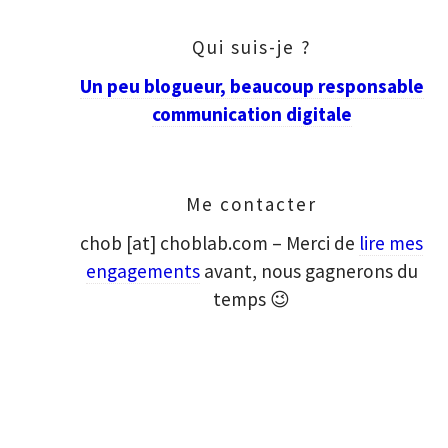
Qui suis-je ?
Un peu blogueur, beaucoup responsable
communication digitale
Me contacter
chob [at] choblab.com – Merci de
lire mes
engagements
avant, nous gagnerons du
temps 😉