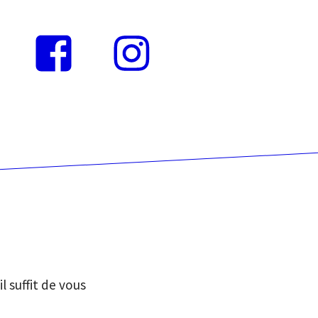
Instagram
Facebook
l suffit de vous