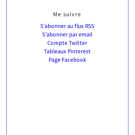
Me suivre
S’abonner au flux RSS
S’abonner par email
Compte Twitter
Tableaux Pinterest
Page Facebook