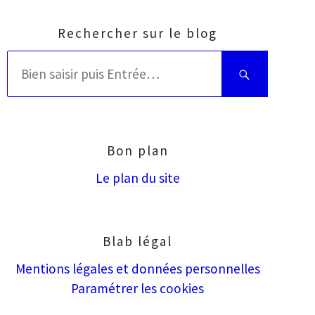
Rechercher sur le blog
Rechercher
Bien
:
saisir
puis
Entrée
Bon plan
Le plan du site
Blab légal
Mentions légales et données personnelles
Paramétrer les cookies