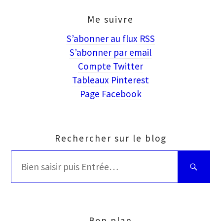
Me suivre
S’abonner au flux RSS
S’abonner par email
Compte Twitter
Tableaux Pinterest
Page Facebook
Rechercher sur le blog
Rechercher
Bien
:
saisir
puis
Entrée
Bon plan