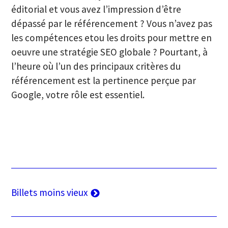
éditorial et vous avez l’impression d’être
dépassé par le référencement ? Vous n’avez pas
les compétences etou les droits pour mettre en
oeuvre une stratégie SEO globale ? Pourtant, à
l’heure où l’un des principaux critères du
référencement est la pertinence perçue par
Google, votre rôle est essentiel.
Navigation
Billets moins vieux
des