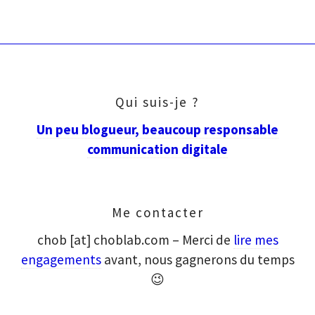
articles
Qui suis-je ?
Un peu blogueur, beaucoup responsable
communication digitale
Me contacter
chob [at] choblab.com – Merci de
lire mes
engagements
avant, nous gagnerons du temps
😉