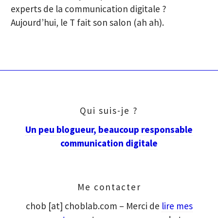
experts de la communication digitale ?
Aujourd’hui, le T fait son salon (ah ah).
Qui suis-je ?
Un peu blogueur, beaucoup responsable
communication digitale
Me contacter
chob [at] choblab.com – Merci de
lire mes