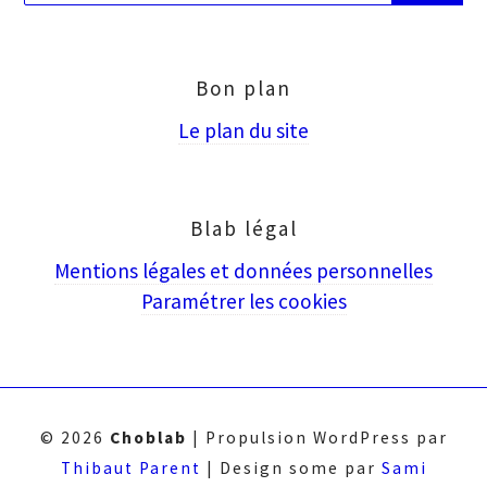
puis
Entrée
Bon plan
Le plan du site
Blab légal
Mentions légales et données personnelles
Paramétrer les cookies
© 2026
Choblab
|
Propulsion WordPress par
Thibaut Parent
|
Design some par
Sami