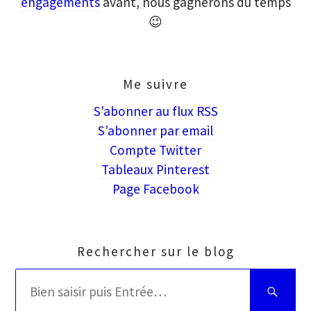
engagements
avant, nous gagnerons du temps
😉
Me suivre
S’abonner au flux RSS
S’abonner par email
Compte Twitter
Tableaux Pinterest
Page Facebook
Rechercher sur le blog
Rechercher
Bien
:
saisir