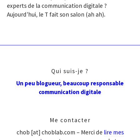
experts de la communication digitale ?
Aujourd’hui, le T fait son salon (ah ah).
Qui suis-je ?
Un peu blogueur, beaucoup responsable
communication digitale
Me contacter
chob [at] choblab.com – Merci de
lire mes