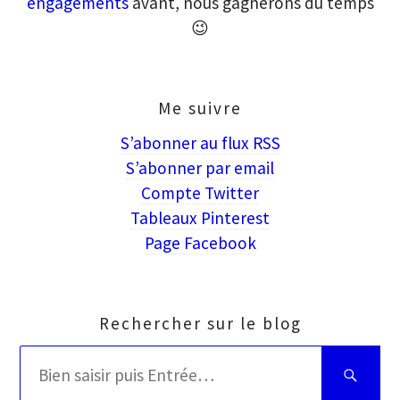
engagements
avant, nous gagnerons du temps
😉
Me suivre
S’abonner au flux RSS
S’abonner par email
Compte Twitter
Tableaux Pinterest
Page Facebook
Rechercher sur le blog
Rechercher
Bien
:
saisir