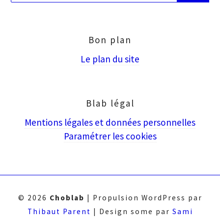
puis
Entrée
Bon plan
Le plan du site
Blab légal
Mentions légales et données personnelles
Paramétrer les cookies
© 2026
Choblab
|
Propulsion WordPress par
Thibaut Parent
|
Design some par
Sami