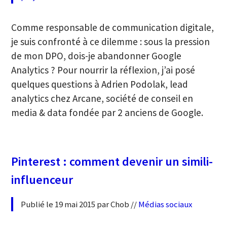
Comme responsable de communication digitale,
je suis confronté à ce dilemme : sous la pression
de mon DPO, dois-je abandonner Google
Analytics ? Pour nourrir la réflexion, j’ai posé
quelques questions à Adrien Podolak, lead
analytics chez Arcane, société de conseil en
media & data fondée par 2 anciens de Google.
Pinterest : comment devenir un simili-
influenceur
Publié le 19 mai 2015 par Chob //
Médias sociaux