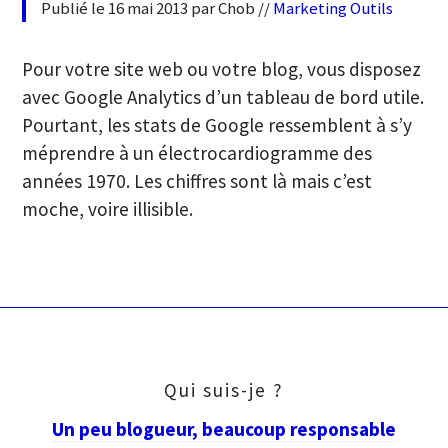
Publié le 16 mai 2013 par Chob //
Marketing
Outils
INFLUENCEUR
Pour votre site web ou votre blog, vous disposez
avec Google Analytics d’un tableau de bord utile.
Pourtant, les stats de Google ressemblent à s’y
méprendre à un électrocardiogramme des
années 1970. Les chiffres sont là mais c’est
moche, voire illisible.
Qui suis-je ?
Un peu blogueur, beaucoup responsable