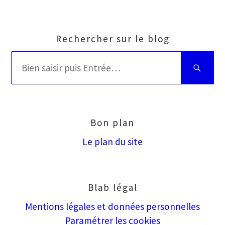
Rechercher sur le blog
Rechercher
Bien
:
saisir
puis
Entrée
Bon plan
Le plan du site
Blab légal
Mentions légales et données personnelles
Paramétrer les cookies