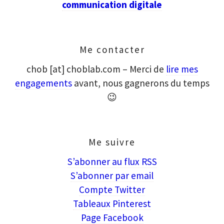
communication digitale
Me contacter
chob [at] choblab.com – Merci de
lire mes
engagements
avant, nous gagnerons du temps
😉
Me suivre
S’abonner au flux RSS
S’abonner par email
Compte Twitter
Tableaux Pinterest
Page Facebook