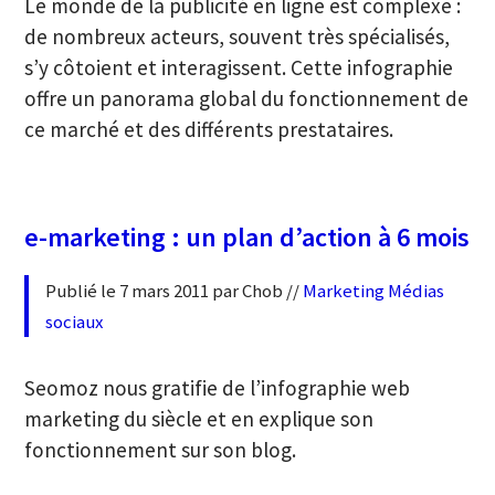
Le monde de la publicité en ligne est complexe :
de nombreux acteurs, souvent très spécialisés,
s’y côtoient et interagissent. Cette infographie
offre un panorama global du fonctionnement de
ce marché et des différents prestataires.
e-marketing : un plan d’action à 6 mois
Publié le 7 mars 2011 par Chob //
Marketing
Médias
sociaux
Seomoz nous gratifie de l’infographie web
marketing du siècle et en explique son
fonctionnement sur son blog.