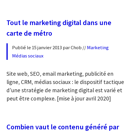
Tout le marketing digital dans une
carte de métro
Publié le 15 janvier 2013 par Chob //
Marketing
Médias sociaux
Site web, SEO, email marketing, publicité en
ligne, CRM, médias sociaux : le dispositif tactique
d’une stratégie de marketing digital est varié et
peut être complexe. [mise à jour avril 2020]
Combien vaut le contenu généré par