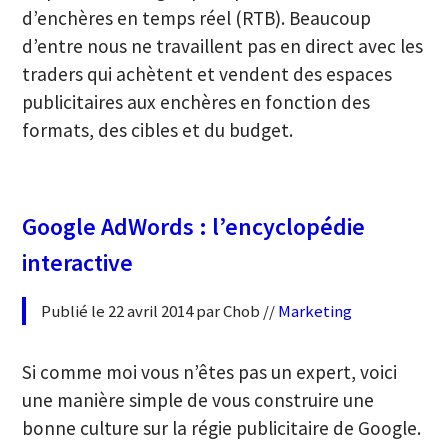
d’enchères en temps réel (RTB). Beaucoup
d’entre nous ne travaillent pas en direct avec les
traders qui achètent et vendent des espaces
publicitaires aux enchères en fonction des
formats, des cibles et du budget.
Google AdWords : l’encyclopédie
interactive
Publié le 22 avril 2014 par Chob //
Marketing
Si comme moi vous n’êtes pas un expert, voici
une manière simple de vous construire une
bonne culture sur la régie publicitaire de Google.