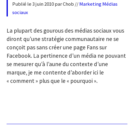
Publié le 3 juin 2010 par Chob //
Marketing
Médias
sociaux
La plupart des gourous des médias sociaux vous
diront qu’une stratégie communautaire ne se
conçoit pas sans créer une page Fans sur
Facebook. La pertinence d’un média ne pouvant
se mesurer qu’à l’aune du contexte d’une
marque, je me contente d’aborder ici le
« comment » plus que le « pourquoi ».