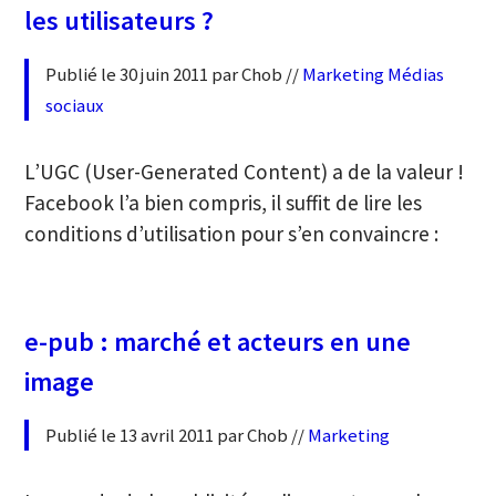
les utilisateurs ?
Publié le 30 juin 2011 par Chob //
Marketing
Médias
sociaux
L’UGC (User-Generated Content) a de la valeur !
Facebook l’a bien compris, il suffit de lire les
conditions d’utilisation pour s’en convaincre :
e-pub : marché et acteurs en une
image
Publié le 13 avril 2011 par Chob //
Marketing