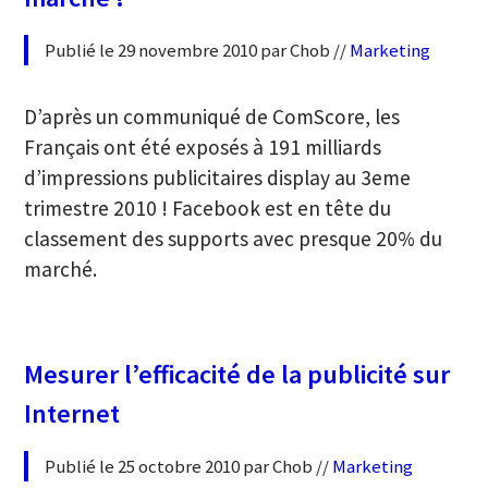
Publié le 29 novembre 2010 par Chob //
Marketing
D’après un communiqué de ComScore, les
Français ont été exposés à 191 milliards
d’impressions publicitaires display au 3eme
trimestre 2010 ! Facebook est en tête du
classement des supports avec presque 20% du
marché.
Mesurer l’efficacité de la publicité sur
Internet
Publié le 25 octobre 2010 par Chob //
Marketing