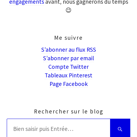
engagements
avant, nous gagnerons du temps
😉
Me suivre
S’abonner au flux RSS
S’abonner par email
Compte Twitter
Tableaux Pinterest
Page Facebook
Rechercher sur le blog
Rechercher
Bien
: