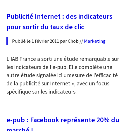
Publicité Internet : des indicateurs
pour sortir du taux de clic
Publié le 1 février 2011 par Chob //
Marketing
L’IAB France a sorti une étude remarquable sur
les indicateurs de l’e-pub. Elle complète une
autre étude signalée ici « mesure de l’efficacité
de la publicité sur Internet », avec un focus
spécifique sur les indicateurs.
e-pub : Facebook représente 20% du
marché !