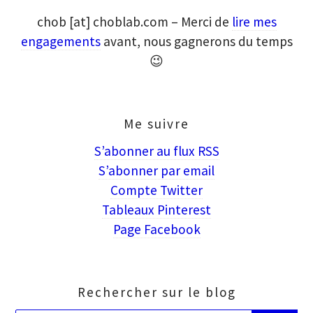
chob [at] choblab.com – Merci de
lire mes
engagements
avant, nous gagnerons du temps
😉
Me suivre
S’abonner au flux RSS
S’abonner par email
Compte Twitter
Tableaux Pinterest
Page Facebook
Rechercher sur le blog