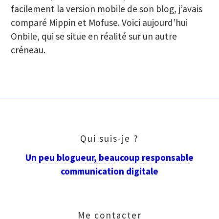
facilement la version mobile de son blog, j’avais
comparé Mippin et Mofuse. Voici aujourd’hui
Onbile, qui se situe en réalité sur un autre
créneau.
Qui suis-je ?
Un peu blogueur, beaucoup responsable
communication digitale
Me contacter