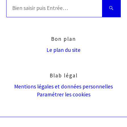
Rechercher
Bien
:
saisir
puis
Entrée
Bon plan
Le plan du site
Blab légal
Mentions légales et données personnelles
Paramétrer les cookies