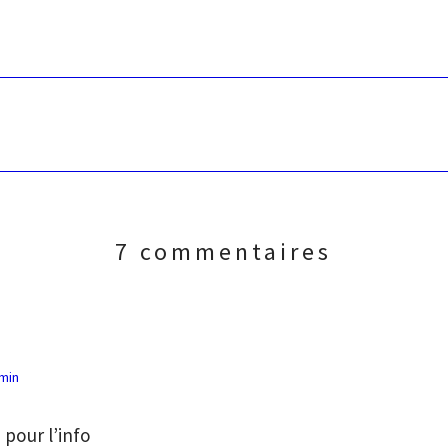
7 commentaires
 min
pour l’info