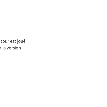
tour est joué :
 la version