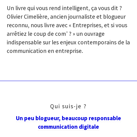
Un livre qui vous rend intelligent, ça vous dit ?
Olivier Cimelière, ancien journaliste et blogueur
reconnu, nous livre avec « Entreprises, et si vous
arrêtiez le coup de com’ ? » un ouvrage
indispensable sur les enjeux contemporains de la
communication en entreprise.
Qui suis-je ?
Un peu blogueur, beaucoup responsable
communication digitale