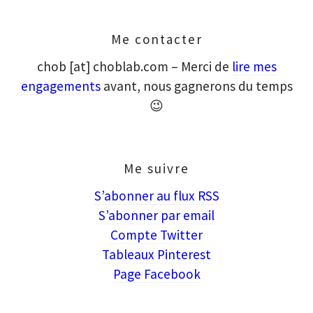
Me contacter
chob [at] choblab.com – Merci de
lire mes
engagements
avant, nous gagnerons du temps
😉
Me suivre
S’abonner au flux RSS
S’abonner par email
Compte Twitter
Tableaux Pinterest
Page Facebook