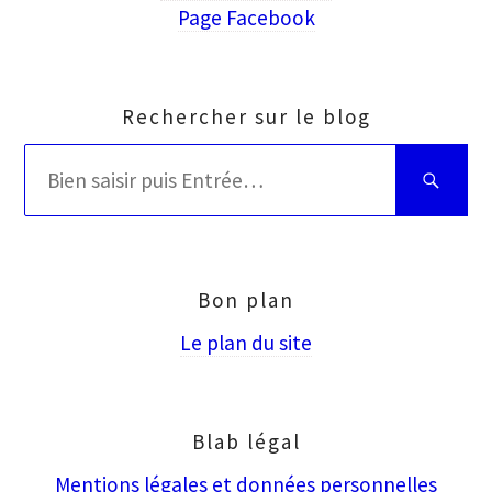
Page Facebook
Rechercher sur le blog
Rechercher
Bien
:
saisir
puis
Entrée
Bon plan
Le plan du site
Blab légal
Mentions légales et données personnelles