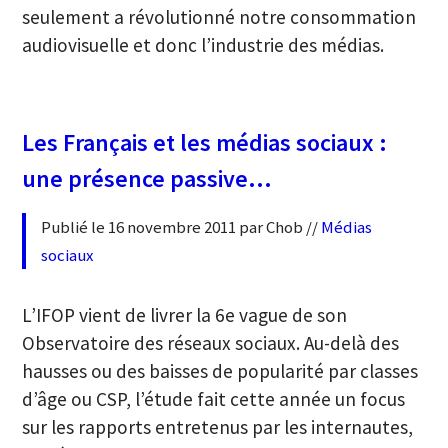
seulement a révolutionné notre consommation
audiovisuelle et donc l’industrie des médias.
Les Français et les médias sociaux :
une présence passive…
Publié le 16 novembre 2011 par Chob //
Médias
sociaux
L’IFOP vient de livrer la 6e vague de son
Observatoire des réseaux sociaux. Au-delà des
hausses ou des baisses de popularité par classes
d’âge ou CSP, l’étude fait cette année un focus
sur les rapports entretenus par les internautes,