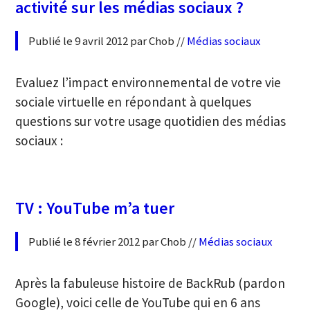
activité sur les médias sociaux ?
Publié le 9 avril 2012 par Chob //
Médias sociaux
Evaluez l’impact environnemental de votre vie
sociale virtuelle en répondant à quelques
questions sur votre usage quotidien des médias
sociaux :
TV : YouTube m’a tuer
Publié le 8 février 2012 par Chob //
Médias sociaux
Après la fabuleuse histoire de BackRub (pardon
Google), voici celle de YouTube qui en 6 ans