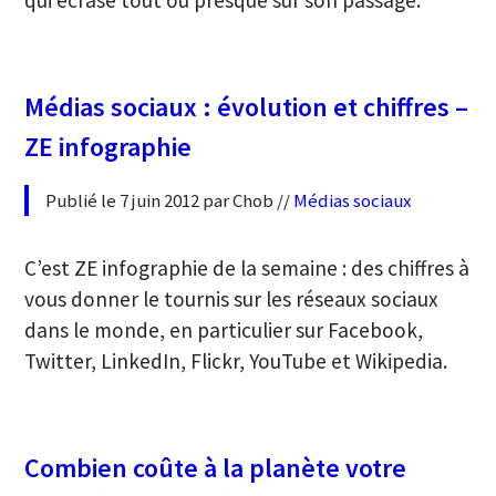
Médias sociaux : évolution et chiffres –
ZE infographie
Publié le 7 juin 2012 par Chob //
Médias sociaux
C’est ZE infographie de la semaine : des chiffres à
vous donner le tournis sur les réseaux sociaux
dans le monde, en particulier sur Facebook,
Twitter, LinkedIn, Flickr, YouTube et Wikipedia.
Combien coûte à la planète votre