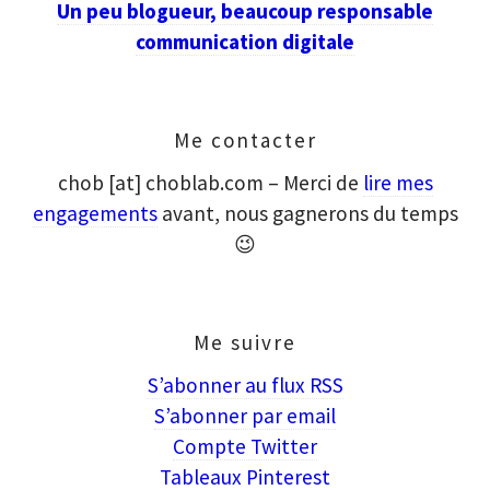
Un peu blogueur, beaucoup responsable
communication digitale
Me contacter
chob [at] choblab.com – Merci de
lire mes
engagements
avant, nous gagnerons du temps
😉
Me suivre
S’abonner au flux RSS
S’abonner par email
Compte Twitter
Tableaux Pinterest