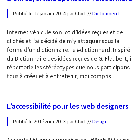
Publié le 12 janvier 2014 par Chob //
Dictionnerd
Internet véhicule son lot d’idées reçues et de
clichés et j’ai décidé de m’y attaquer sous la
forme d’un dictionnaire, le #dictionnerd. Inspiré
du Dictionnaire des idées reçues de G. Flaubert, il
répertorie les stéréotypes que nous participons
tous à créer et à entretenir, moi compris !
L’accessibilité pour les web designers
Publié le 20 février 2013 par Chob //
Design