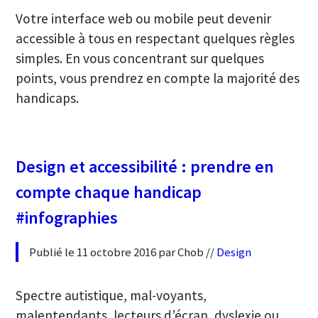
Votre interface web ou mobile peut devenir
accessible à tous en respectant quelques règles
simples. En vous concentrant sur quelques
points, vous prendrez en compte la majorité des
handicaps.
Design et accessibilité : prendre en
compte chaque handicap
#infographies
Publié le 11 octobre 2016 par Chob //
Design
Spectre autistique, mal-voyants,
malentendants, lecteurs d’écran, dyslexie ou