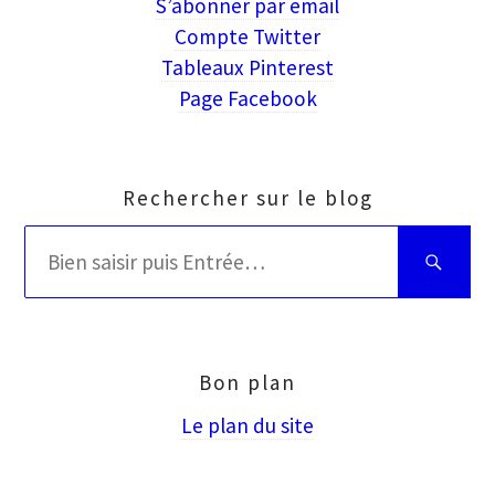
S’abonner par email
Compte Twitter
Tableaux Pinterest
Page Facebook
Rechercher sur le blog
Rechercher
Bien
:
saisir
puis
Entrée
Bon plan
Le plan du site