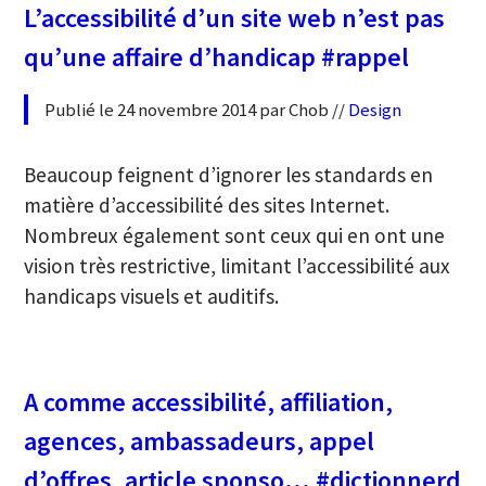
L’accessibilité d’un site web n’est pas
qu’une affaire d’handicap #rappel
Publié le 24 novembre 2014 par Chob //
Design
Beaucoup feignent d’ignorer les standards en
matière d’accessibilité des sites Internet.
Nombreux également sont ceux qui en ont une
vision très restrictive, limitant l’accessibilité aux
handicaps visuels et auditifs.
A comme accessibilité, affiliation,
agences, ambassadeurs, appel
d’offres, article sponso… #dictionnerd