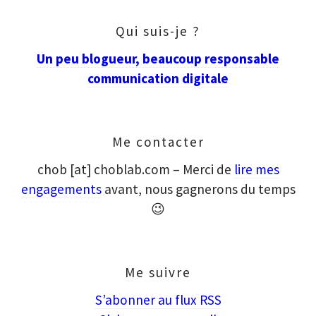
Qui suis-je ?
Un peu blogueur, beaucoup responsable
communication digitale
Me contacter
chob [at] choblab.com – Merci de
lire mes
engagements
avant, nous gagnerons du temps
😉
Me suivre
S’abonner au flux RSS