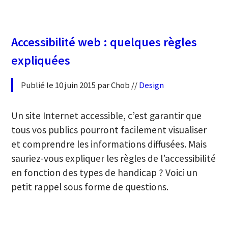
Accessibilité web : quelques règles
expliquées
Publié le 10 juin 2015 par Chob //
Design
Un site Internet accessible, c’est garantir que
tous vos publics pourront facilement visualiser
et comprendre les informations diffusées. Mais
sauriez-vous expliquer les règles de l’accessibilité
en fonction des types de handicap ? Voici un
petit rappel sous forme de questions.