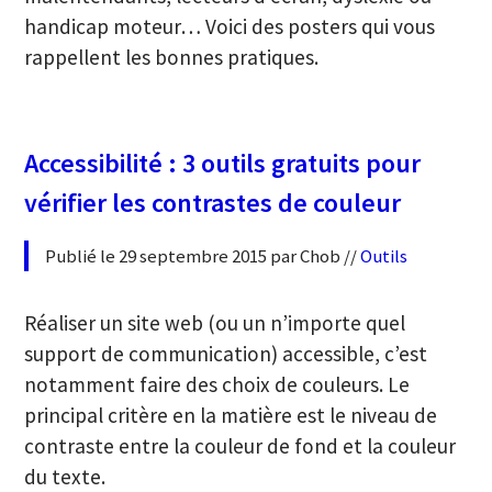
handicap moteur… Voici des posters qui vous
rappellent les bonnes pratiques.
Accessibilité : 3 outils gratuits pour
vérifier les contrastes de couleur
Publié le 29 septembre 2015 par Chob //
Outils
Réaliser un site web (ou un n’importe quel
support de communication) accessible, c’est
notamment faire des choix de couleurs. Le
principal critère en la matière est le niveau de
contraste entre la couleur de fond et la couleur
du texte.