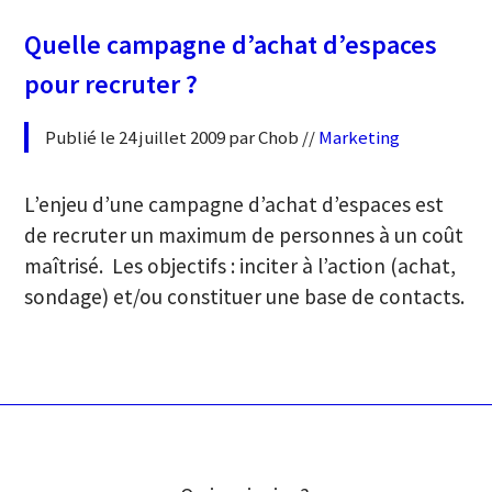
Quelle campagne d’achat d’espaces
pour recruter ?
Publié le 24 juillet 2009 par Chob //
Marketing
L’enjeu d’une campagne d’achat d’espaces est
de recruter un maximum de personnes à un coût
maîtrisé. Les objectifs : inciter à l’action (achat,
sondage) et/ou constituer une base de contacts.