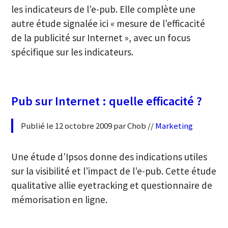
les indicateurs de l’e-pub. Elle complète une
autre étude signalée ici « mesure de l’efficacité
de la publicité sur Internet », avec un focus
spécifique sur les indicateurs.
Pub sur Internet : quelle efficacité ?
Publié le 12 octobre 2009 par Chob //
Marketing
Une étude d’Ipsos donne des indications utiles
sur la visibilité et l’impact de l’e-pub. Cette étude
qualitative allie eyetracking et questionnaire de
mémorisation en ligne.