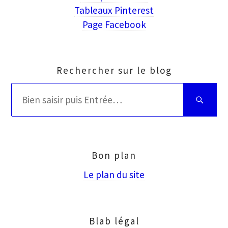
Tableaux Pinterest
Page Facebook
Rechercher sur le blog
Rechercher
Bien
:
saisir
puis
Entrée
Bon plan
Le plan du site
Blab légal