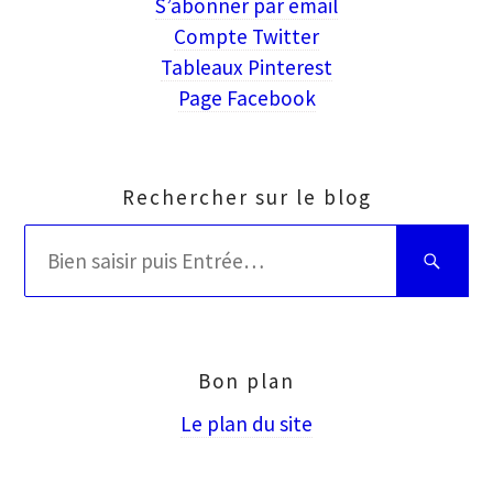
S’abonner par email
Compte Twitter
Tableaux Pinterest
Page Facebook
Rechercher sur le blog
Rechercher
Bien
:
saisir
puis
Entrée
Bon plan
Le plan du site