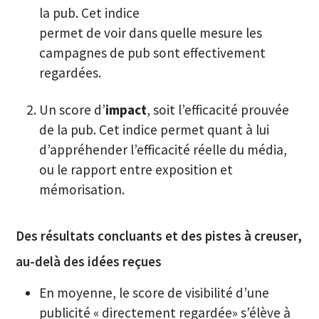
la pub. Cet indice
permet de voir dans quelle mesure les
campagnes de pub sont effectivement
regardées.
Un score d’
impact
, soit l’efficacité prouvée
de la pub. Cet indice permet quant à lui
d’appréhender l’efficacité réelle du média,
ou le rapport entre exposition et
mémorisation.
Des résultats concluants et des pistes à creuser,
au-delà des idées reçues
En moyenne, le score de visibilité d’une
publicité « directement regardée» s’élève à