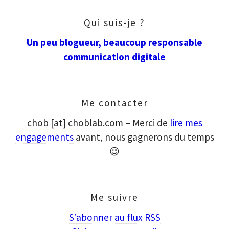
Qui suis-je ?
Un peu blogueur, beaucoup responsable
communication digitale
Me contacter
chob [at] choblab.com – Merci de
lire mes
engagements
avant, nous gagnerons du temps
😉
Me suivre
S’abonner au flux RSS