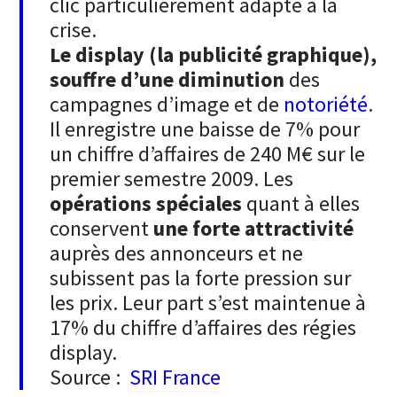
clic particulièrement adapté à la
crise.
Le display (la publicité graphique),
souffre d’une diminution
des
campagnes d’image et de
notoriété
.
Il enregistre une baisse de 7% pour
un chiffre d’affaires de 240 M€ sur le
premier semestre 2009. Les
opérations spéciales
quant à elles
conservent
une forte attractivité
auprès des annonceurs et ne
subissent pas la forte pression sur
les prix. Leur part s’est maintenue à
17% du chiffre d’affaires des régies
display.
Source :
SRI France