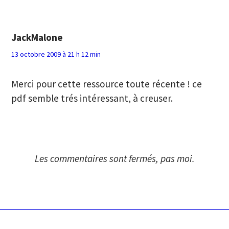
JackMalone
13 octobre 2009 à 21 h 12 min
Merci pour cette ressource toute récente ! ce
pdf semble trés intéressant, à creuser.
Les commentaires sont fermés, pas moi.