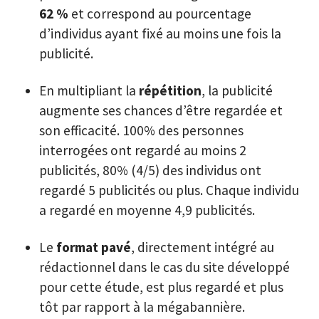
62 %
et correspond au pourcentage
d’individus ayant fixé au moins une fois la
publicité.
En multipliant la
répétition
, la publicité
augmente ses chances d’être regardée et
son efficacité. 100% des personnes
interrogées ont regardé au moins 2
publicités, 80% (4/5) des individus ont
regardé 5 publicités ou plus. Chaque individu
a regardé en moyenne 4,9 publicités.
Le
format pavé
, directement intégré au
rédactionnel dans le cas du site développé
pour cette étude, est plus regardé et plus
tôt par rapport à la mégabannière.