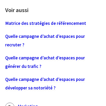
Voir aussi
Matrice des stratégies de référencement
Quelle campagne d’achat d’espaces pour
recruter ?
Quelle campagne d’achat d’espaces pour
générer du trafic ?
Quelle campagne d’achat d’espaces pour
développer sa notoriété ?
Rubriques