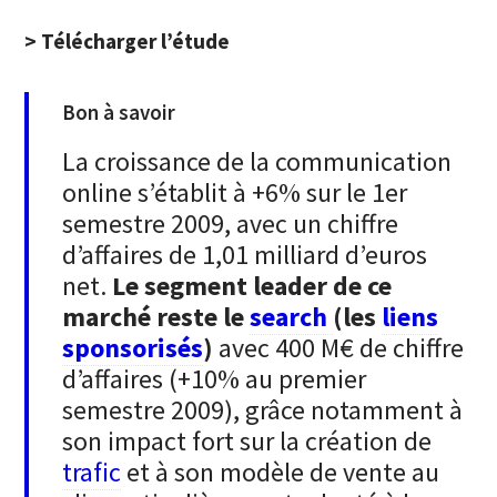
> Télécharger l’étude
Bon à savoir
La croissance de la communication
online s’établit à +6% sur le 1er
semestre 2009, avec un chiffre
d’affaires de 1,01 milliard d’euros
net.
Le segment leader de ce
marché reste le
search
(les
liens
sponsorisés
)
avec 400 M€ de chiffre
d’affaires (+10% au premier
semestre 2009), grâce notamment à
son impact fort sur la création de
trafic
et à son modèle de vente au