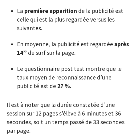
La
première apparition
de la publicité est
celle qui est la plus regardée versus les
suivantes.
En moyenne, la publicité est regardée
après
14’’
de surf sur la page.
Le questionnaire post test montre que le
taux moyen de reconnaissance d’une
publicité est de
27 %.
Il est à noter que la durée constatée d’une
session sur 12 pages s’élève à 6 minutes et 36
secondes, soit un temps passé de 33 secondes
par page.