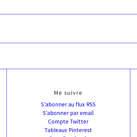
Me suivre
S’abonner au flux RSS
S’abonner par email
Compte Twitter
Tableaux Pinterest