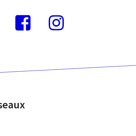
Instagram
Facebook
éseaux