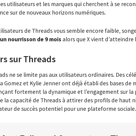
es utilisateurs et les marques qui cherchent à se recon
ience sur de nouveaux horizons numériques.
tilisateurs de Threads vous semble encore faible, son
’un nourrisson de 9 mois
alors que X vient d’atteindre 
rs sur Threads
ads ne se limite pas aux utilisateurs ordinaires. Des cél
a Gomez et Kylie Jenner ont déjà établi des bases de m
ençant fortement la dynamique et l’engagement sur la
 la capacité de Threads à attirer des profils de haut ni
ateur de succès potentiel pour une plateforme sociale