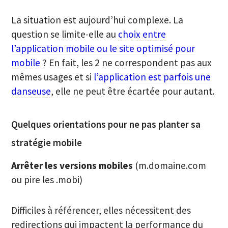
La situation est aujourd’hui complexe. La
question se limite-elle au
choix entre
l’application mobile ou le site optimisé pour
mobile
? En fait, les 2 ne correspondent pas aux
mêmes usages et si
l’application est parfois une
danseuse
, elle ne peut être écartée pour autant.
Quelques orientations pour ne pas planter sa
stratégie mobile
Arrêter les versions mobiles
(m.domaine.com
ou pire les .mobi)
Difficiles à référencer, elles nécessitent des
redirections qui impactent la performance du