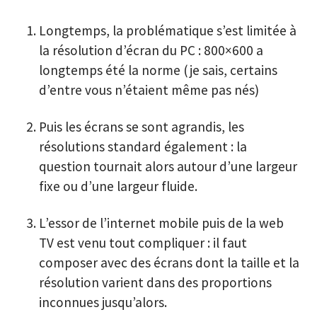
Longtemps, la problématique s’est limitée à
la résolution d’écran du PC : 800×600 a
longtemps été la norme (je sais, certains
d’entre vous n’étaient même pas nés)
Puis les écrans se sont agrandis, les
résolutions standard également : la
question tournait alors autour d’une largeur
fixe ou d’une largeur fluide.
L’essor de l’internet mobile puis de la web
TV est venu tout compliquer : il faut
composer avec des écrans dont la taille et la
résolution varient dans des proportions
inconnues jusqu’alors.