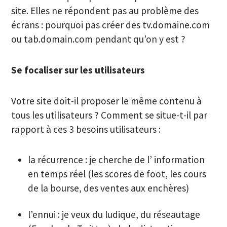
site. Elles ne répondent pas au problème des
écrans : pourquoi pas créer des tv.domaine.com
ou tab.domain.com pendant qu’on y est ?
Se focaliser sur les utilisateurs
Votre site doit-il proposer le même contenu à
tous les utilisateurs ? Comment se situe-t-il par
rapport à ces 3 besoins utilisateurs :
la récurrence : je cherche de l’ information
en temps réel (les scores de foot, les cours
de la bourse, des ventes aux enchères)
l’ennui : je veux du ludique, du réseautage