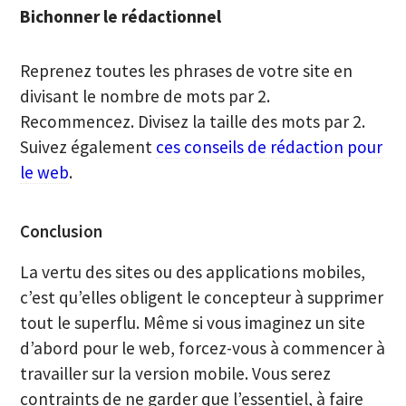
Bichonner le rédactionnel
Reprenez toutes les phrases de votre site en
divisant le nombre de mots par 2.
Recommencez. Divisez la taille des mots par 2.
Suivez également
ces conseils de rédaction pour
le web
.
Conclusion
La vertu des sites ou des applications mobiles,
c’est qu’elles obligent le concepteur à supprimer
tout le superflu. Même si vous imaginez un site
d’abord pour le web, forcez-vous à commencer à
travailler sur la version mobile. Vous serez
contraints de ne garder que l’essentiel, à faire