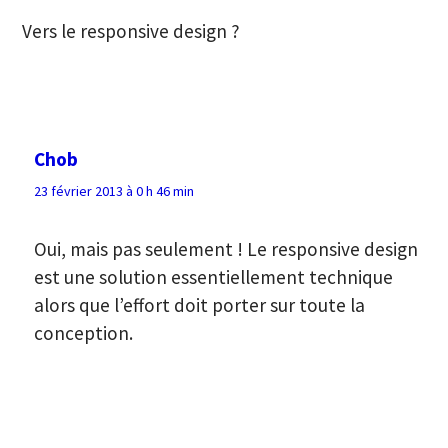
Vers le responsive design ?
Chob
23 février 2013 à 0 h 46 min
Oui, mais pas seulement ! Le responsive design
est une solution essentiellement technique
alors que l’effort doit porter sur toute la
conception.