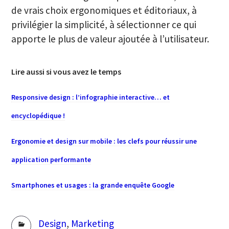
de vrais choix ergonomiques et éditoriaux, à
privilégier la simplicité, à sélectionner ce qui
apporte le plus de valeur ajoutée à l’utilisateur.
Lire aussi si vous avez le temps
Responsive design : l’infographie interactive… et
encyclopédique !
Ergonomie et design sur mobile : les clefs pour réussir une
application performante
Smartphones et usages : la grande enquête Google
Rubriques
Design
,
Marketing