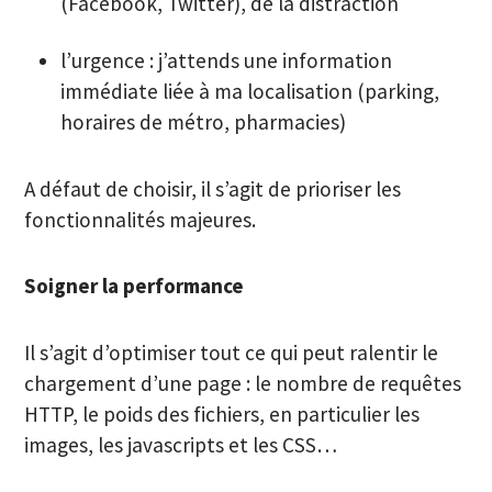
(Facebook, Twitter), de la distraction
l’urgence : j’attends une information
immédiate liée à ma localisation (parking,
horaires de métro, pharmacies)
A défaut de choisir, il s’agit de prioriser les
fonctionnalités majeures.
Soigner la performance
Il s’agit d’optimiser tout ce qui peut ralentir le
chargement d’une page : le nombre de requêtes
HTTP, le poids des fichiers, en particulier les
images, les javascripts et les CSS…