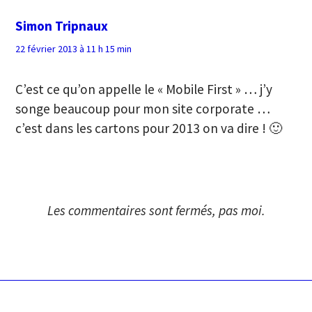
Simon Tripnaux
22 février 2013 à 11 h 15 min
C’est ce qu’on appelle le « Mobile First » … j’y
songe beaucoup pour mon site corporate …
c’est dans les cartons pour 2013 on va dire ! 🙂
Les commentaires sont fermés, pas moi.