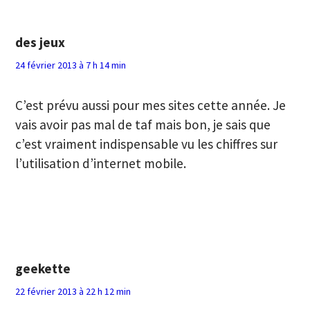
des jeux
24 février 2013 à 7 h 14 min
C’est prévu aussi pour mes sites cette année. Je
vais avoir pas mal de taf mais bon, je sais que
c’est vraiment indispensable vu les chiffres sur
l’utilisation d’internet mobile.
geekette
22 février 2013 à 22 h 12 min