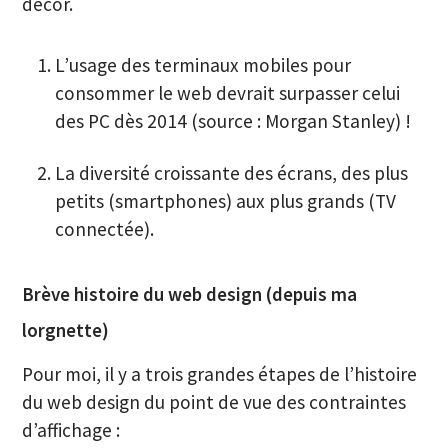
décor.
L’usage des terminaux mobiles pour
consommer le web devrait surpasser celui
des PC dès 2014 (source : Morgan Stanley) !
La diversité croissante des écrans, des plus
petits (smartphones) aux plus grands (TV
connectée).
Brève histoire du web design (depuis ma
lorgnette)
Pour moi, il y a trois grandes étapes de l’histoire
du web design du point de vue des contraintes
d’affichage :