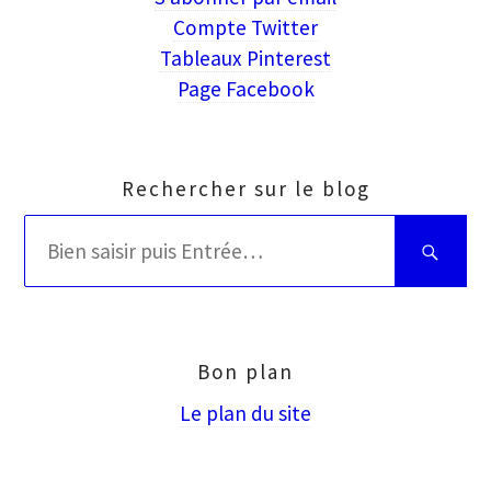
Compte Twitter
Tableaux Pinterest
Page Facebook
Rechercher sur le blog
Rechercher
Bien
:
saisir
puis
Entrée
Bon plan
Le plan du site