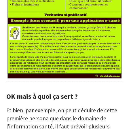
OK mais à quoi ça sert ?
Et bien, par exemple, on peut déduire de cette
première persona que dans le domaine de
l’information santé, il faut prévoir plusieurs