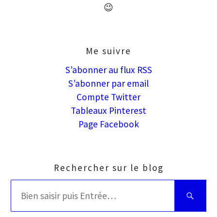
😉
Me suivre
S’abonner au flux RSS
S’abonner par email
Compte Twitter
Tableaux Pinterest
Page Facebook
Rechercher sur le blog
Rechercher
Bien
:
saisir