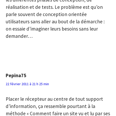
réalisation et de tests. Le problème est qu’on
parle souvent de conception orientée
utilisateurs sans aller au bout de la démarche :
on essaie d’imaginer leurs besoins sans leur
demander…
Pepina75
22 février 2011 à 21 h 25 min
Placer le récepteur au centre de tout support
d’information, ça ressemble pourtant à la
méthode « Comment faire un site vu et lu par ses