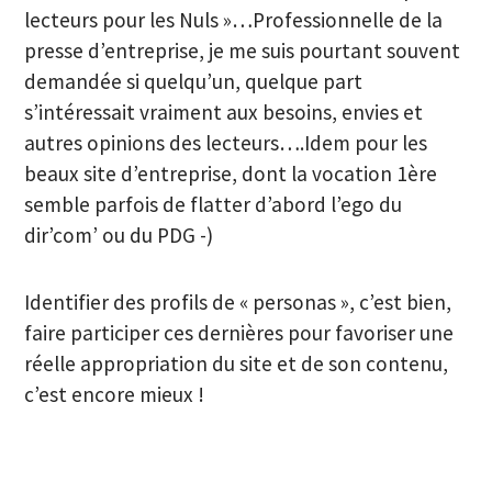
lecteurs pour les Nuls »…Professionnelle de la
presse d’entreprise, je me suis pourtant souvent
demandée si quelqu’un, quelque part
s’intéressait vraiment aux besoins, envies et
autres opinions des lecteurs….Idem pour les
beaux site d’entreprise, dont la vocation 1ère
semble parfois de flatter d’abord l’ego du
dir’com’ ou du PDG -)
Identifier des profils de « personas », c’est bien,
faire participer ces dernières pour favoriser une
réelle appropriation du site et de son contenu,
c’est encore mieux !