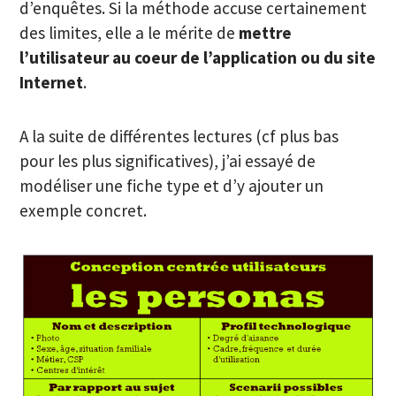
d’enquêtes. Si la méthode accuse certainement
des limites, elle a le mérite de
mettre
l’utilisateur au coeur de l’application ou du site
Internet
.
A la suite de différentes lectures (cf plus bas
pour les plus significatives), j’ai essayé de
modéliser une fiche type et d’y ajouter un
exemple concret.