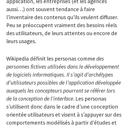
application, les entreprises (et les agences
aussi…) ont souvent tendance à faire
l’inventaire des contenus qu’ils veulent diffuser.
Peu se préoccupent vraiment des besoins réels
des utilisateurs, de leurs attentes ou encore de
leurs usages.
Wikipedia définit les personas comme
des
personnes fictives utilisées dans le développement
de logiciels informatiques. Il s’agit d’archétypes
d’utilisateurs possibles de l’application développée
auxquels les concepteurs pourront se référer lors
de la conception de l’interface
. Les personas
s’utilisent donc dans le cadre d’une conception
orientée utilisateurs et visent à s’appuyer sur des
comportements modélisés à partir d’études et