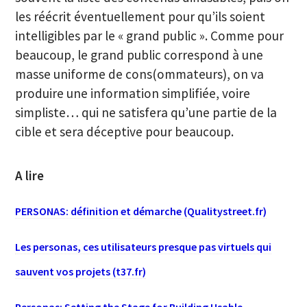
les réécrit éventuellement pour qu’ils soient
intelligibles par le « grand public ». Comme pour
beaucoup, le grand public correspond à une
masse uniforme de cons(ommateurs), on va
produire une information simplifiée, voire
simpliste… qui ne satisfera qu’une partie de la
cible et sera déceptive pour beaucoup.
A lire
PERSONAS: définition et démarche (Qualitystreet.fr)
Les personas, ces utilisateurs presque pas virtuels qui
sauvent vos projets (t37.fr)