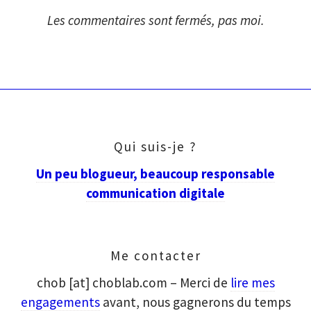
Les commentaires sont fermés, pas moi.
Qui suis-je ?
Un peu blogueur, beaucoup responsable
communication digitale
Me contacter
chob [at] choblab.com – Merci de
lire mes
engagements
avant, nous gagnerons du temps