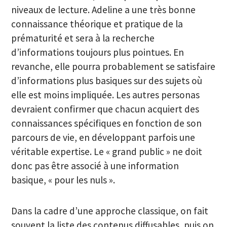
niveaux de lecture. Adeline a une très bonne
connaissance théorique et pratique de la
prématurité et sera à la recherche
d’informations toujours plus pointues. En
revanche, elle pourra probablement se satisfaire
d’informations plus basiques sur des sujets où
elle est moins impliquée. Les autres personas
devraient confirmer que chacun acquiert des
connaissances spécifiques en fonction de son
parcours de vie, en développant parfois une
véritable expertise. Le « grand public » ne doit
donc pas être associé à une information
basique, « pour les nuls ».
Dans la cadre d’une approche classique, on fait
souvent la liste des contenus diffusables, puis on