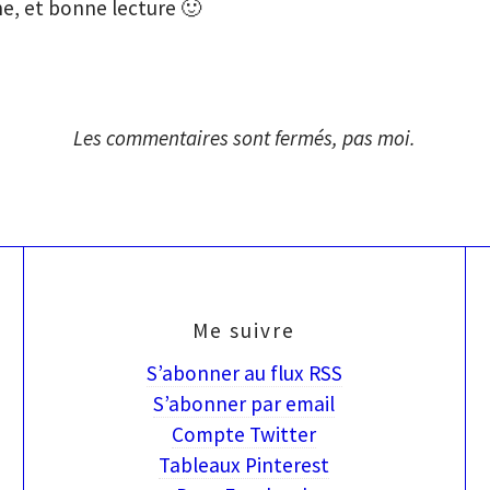
ne, et bonne lecture 🙂
Les commentaires sont fermés, pas moi.
Me suivre
S’abonner au flux RSS
S’abonner par email
Compte Twitter
Tableaux Pinterest