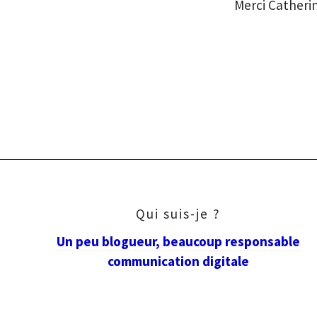
Merci Catheri
Qui suis-je ?
Un peu blogueur, beaucoup responsable
communication digitale