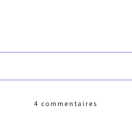
4 commentaires