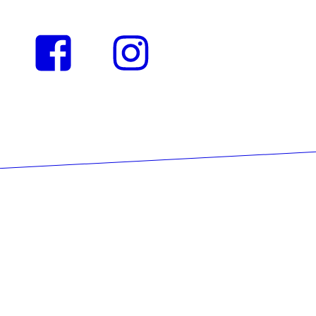
Instagram
Facebook