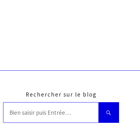
Rechercher sur le blog
Rechercher
Bien
:
saisir
puis
Entrée