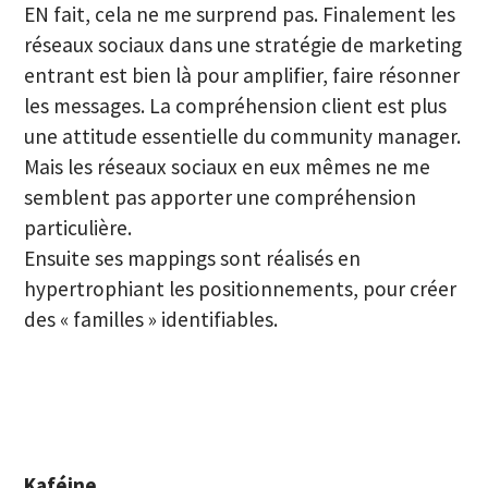
EN fait, cela ne me surprend pas. Finalement les
réseaux sociaux dans une stratégie de marketing
entrant est bien là pour amplifier, faire résonner
les messages. La compréhension client est plus
une attitude essentielle du community manager.
Mais les réseaux sociaux en eux mêmes ne me
semblent pas apporter une compréhension
particulière.
Ensuite ses mappings sont réalisés en
hypertrophiant les positionnements, pour créer
des « familles » identifiables.
Kaféine