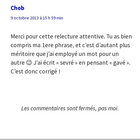
Chob
9 octobre 2013 à 15 h 59 min
Merci pour cette relecture attentive. Tu as bien
compris ma 1ere phrase, et c’est d’autant plus
méritoire que j’ai employé un mot pour un
autre 😉 J’ai écrit « sevré » en pensant « gavé ».
C’est donc corrigé !
Les commentaires sont fermés, pas moi.