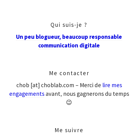
Qui suis-je ?
Un peu blogueur, beaucoup responsable
communication digitale
Me contacter
chob [at] choblab.com – Merci de
lire mes
engagements
avant, nous gagnerons du temps
😉
Me suivre