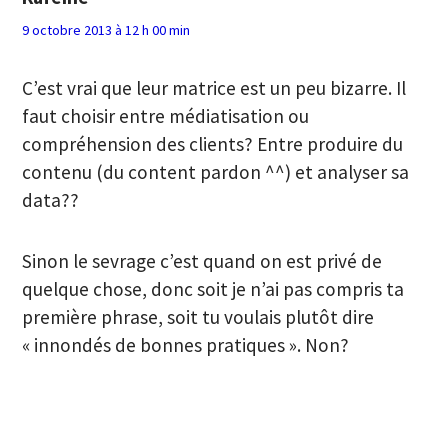
9 octobre 2013 à 12 h 00 min
C’est vrai que leur matrice est un peu bizarre. Il
faut choisir entre médiatisation ou
compréhension des clients? Entre produire du
contenu (du content pardon ^^) et analyser sa
data??
Sinon le sevrage c’est quand on est privé de
quelque chose, donc soit je n’ai pas compris ta
première phrase, soit tu voulais plutôt dire
« innondés de bonnes pratiques ». Non?