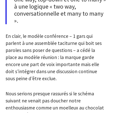
à une logique « two way,
conversationnelle et many to many
».
En clair, le modèle conférence – 1 gars qui
parlent à une assemblée taciturne qui boit ses
paroles sans poser de questions – a cédé la
place au modèle réunion : la marque garde
encore une part de voix importante mais elle
doit s’intégrer dans une discussion continue
sous peine d’être exclue.
Nous serions presque rassurés si le schéma
suivant ne venait pas doucher notre
enthousiasme comme un moelleux au chocolat