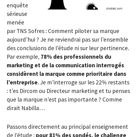
enquête
sérieuse
menée
par TNS Sofres : Comment piloter sa marque
aujourd’hui ? Je ne reviendrai pas sur l’ensemble
des conclusions de l’étude ni sur leur pertinence.
Par exemple,
78% des professionnels du
marketing et de la communication interrogés
considèrent la marque comme prioritaire
dans
l’entreprise
. Je m’interroge sur les 22% restants
: t’es Dircom ou Directeur marketing et tu penses
que la marque n’est pas importante ? Comme
dirait Nabilla…
Passons directement au principal enseignement
de l’étude :
pour 81% des sondés,
le challenge