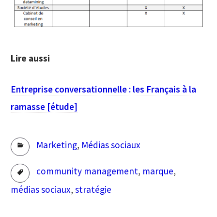
Lire aussi
Entreprise conversationnelle : les Français à la
ramasse [étude]
Rubriques
Marketing
,
Médias sociaux
Tags
community management
,
marque
,
médias sociaux
,
stratégie