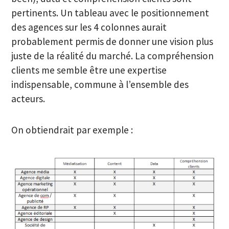
pertinents. Un tableau avec le positionnement
des agences sur les 4 colonnes aurait
probablement permis de donner une vision plus
juste de la réalité du marché. La compréhension
clients me semble être une expertise
indispensable, commune à l’ensemble des
acteurs.
On obtiendrait par exemple :