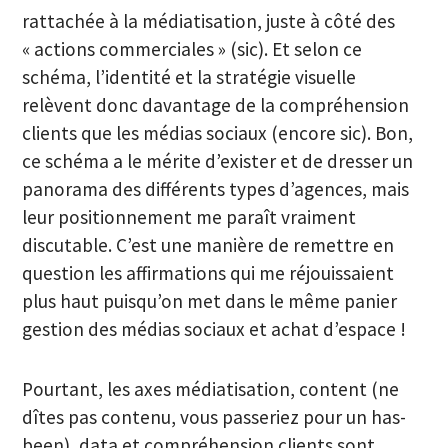
rattachée à la médiatisation, juste à côté des
« actions commerciales » (sic). Et selon ce
schéma, l’identité et la stratégie visuelle
relèvent donc davantage de la compréhension
clients que les médias sociaux (encore sic). Bon,
ce schéma a le mérite d’exister et de dresser un
panorama des différents types d’agences, mais
leur positionnement me paraît vraiment
discutable. C’est une manière de remettre en
question les affirmations qui me réjouissaient
plus haut puisqu’on met dans le même panier
gestion des médias sociaux et achat d’espace !
Pourtant, les axes médiatisation, content (ne
dîtes pas contenu, vous passeriez pour un has-
been), data et compréhension clients sont