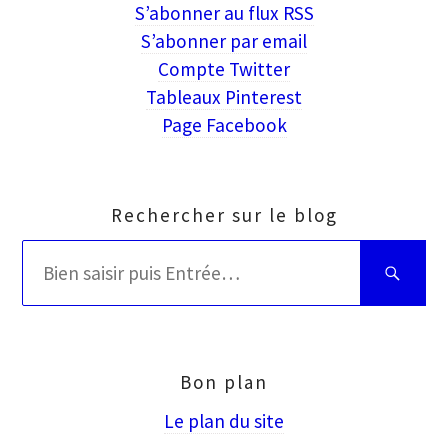
S’abonner au flux RSS
S’abonner par email
Compte Twitter
Tableaux Pinterest
Page Facebook
Rechercher sur le blog
Rechercher
Bien
:
saisir
puis
Entrée
Bon plan
Le plan du site