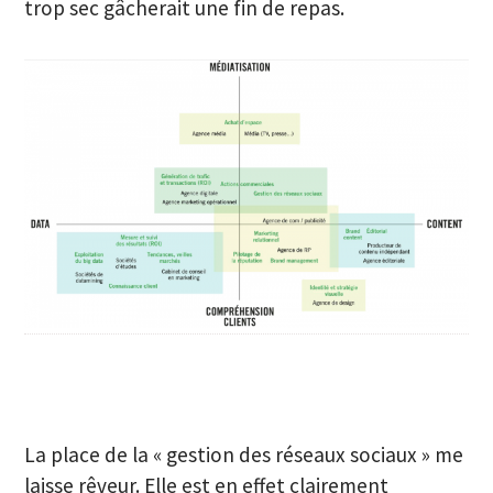
trop sec gâcherait une fin de repas.
La place de la « gestion des réseaux sociaux » me
laisse rêveur. Elle est en effet clairement