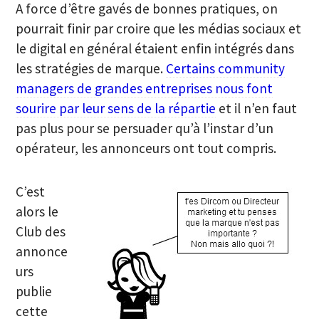
A force d’être gavés de bonnes pratiques, on
pourrait finir par croire que les médias sociaux et
le digital en général étaient enfin intégrés dans
les stratégies de marque.
Certains community
managers de grandes entreprises nous font
sourire par leur sens de la répartie
et il n’en faut
pas plus pour se persuader qu’à l’instar d’un
opérateur, les annonceurs ont tout compris.
C’est
alors le
Club des
annonce
urs
publie
cette