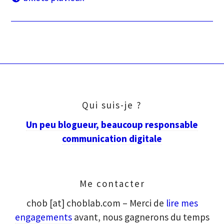
des
articles
Qui suis-je ?
Un peu blogueur, beaucoup responsable
communication digitale
Me contacter
chob [at] choblab.com – Merci de
lire mes
engagements
avant, nous gagnerons du temps