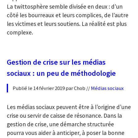
La twittosphère semble divisée en deux : d’un
côté les bourreaux et leurs complices, de l’autre
les victimes et leurs soutiens. La réalité est plus
complexe.
Gestion de crise sur les médias
sociaux : un peu de méthodologie
Publié le 14 février 2019 par Chob //
Médias sociaux
Les médias sociaux peuvent être à l’origine d’une
crise ou servir de caisse de résonance. Dans la
gestion de crise, une démarche structurée
pourra vous aider à anticiper, à poser la bonne