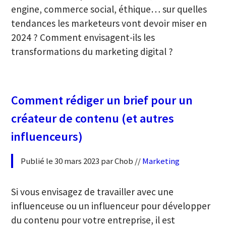
engine, commerce social, éthique… sur quelles
tendances les marketeurs vont devoir miser en
2024 ? Comment envisagent-ils les
transformations du marketing digital ?
Comment rédiger un brief pour un
créateur de contenu (et autres
influenceurs)
Publié le 30 mars 2023 par Chob //
Marketing
Si vous envisagez de travailler avec une
influenceuse ou un influenceur pour développer
du contenu pour votre entreprise, il est