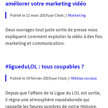
améliorer votre marketing vidéo
Publié le 12 mars 2019 par Chob //
Marketing
Deux ouvrages tout juste sortis de presse nous
expliquent comment exploiter la vidéo à des fins
marketing et communication.
#ligueduLOL : tous coupables ?
Publié le 19 février 2019 par Chob //
Médias sociaux
Depuis que l’affaire de la Ligue du LOL est sortie,
il règne une atmosphère nauséabonde qui
rappelle les heures sombres de notre Histoire.