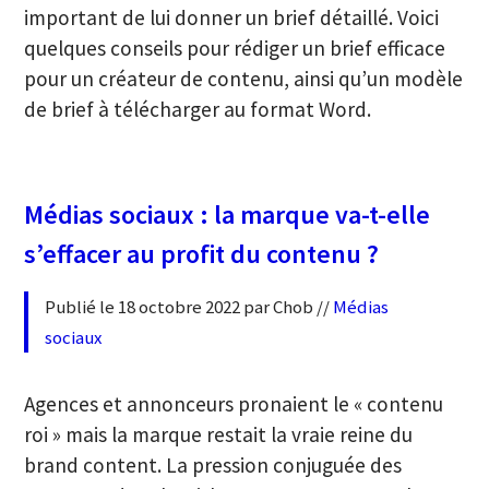
important de lui donner un brief détaillé. Voici
quelques conseils pour rédiger un brief efficace
pour un créateur de contenu, ainsi qu’un modèle
de brief à télécharger au format Word.
Médias sociaux : la marque va-t-elle
s’effacer au profit du contenu ?
Publié le 18 octobre 2022 par Chob //
Médias
sociaux
Agences et annonceurs pronaient le « contenu
roi » mais la marque restait la vraie reine du
brand content. La pression conjuguée des