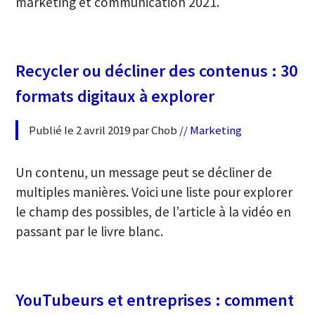
marketing et communication 2021.
Recycler ou décliner des contenus : 30
formats digitaux à explorer
Publié le 2 avril 2019 par Chob //
Marketing
Un contenu, un message peut se décliner de
multiples manières. Voici une liste pour explorer
le champ des possibles, de l’article à la vidéo en
passant par le livre blanc.
YouTubeurs et entreprises : comment