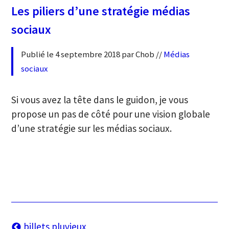
Les piliers d’une stratégie médias
sociaux
Publié le 4 septembre 2018 par Chob //
Médias
sociaux
Si vous avez la tête dans le guidon, je vous
propose un pas de côté pour une vision globale
d’une stratégie sur les médias sociaux.
Navigation
billets pluvieux