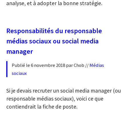
analyse, et à adopter la bonne stratégie.
Responsabilités du responsable
médias sociaux ou social media
manager
Publié le 6 novembre 2018 par Chob //
Médias
sociaux
Si je devais recruter un social media manager (ou
responsable médias sociaux), voici ce que
contiendrait la fiche de poste.