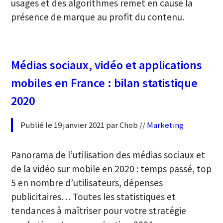
usages et des algorithmes remet en cause la
présence de marque au profit du contenu.
Médias sociaux, vidéo et applications
mobiles en France : bilan statistique
2020
Publié le 19 janvier 2021 par Chob //
Marketing
Panorama de l’utilisation des médias sociaux et
de la vidéo sur mobile en 2020 : temps passé, top
5 en nombre d’utilisateurs, dépenses
publicitaires… Toutes les statistiques et
tendances à maîtriser pour votre stratégie