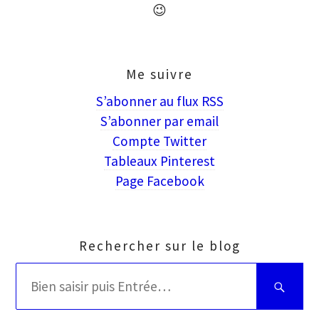
😉
Me suivre
S’abonner au flux RSS
S’abonner par email
Compte Twitter
Tableaux Pinterest
Page Facebook
Rechercher sur le blog
Rechercher
Bien
:
saisir