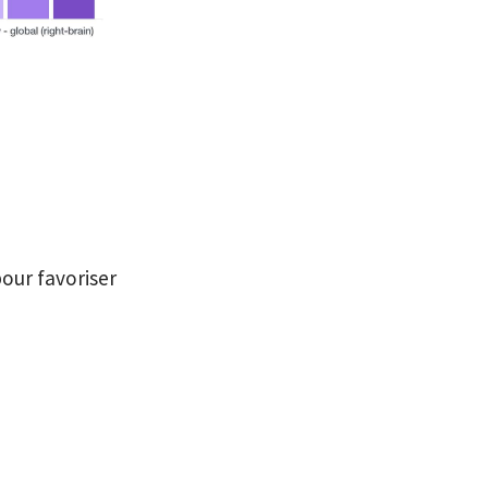
our favoriser