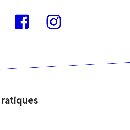
Instagram
Facebook
pratiques