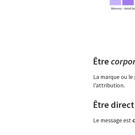
Être
corpo
La marque ou le
l’attribution.
Être direct
Le message est
c