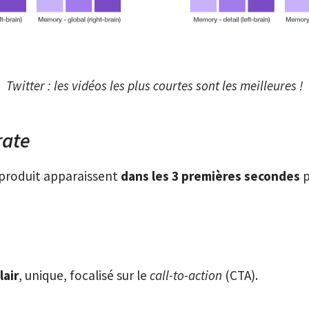
Twitter : les vidéos les plus courtes sont les meilleures !
rate
 produit apparaissent
dans les 3 premières secondes
p
lair
, unique, focalisé sur le
call-to-action
(CTA).