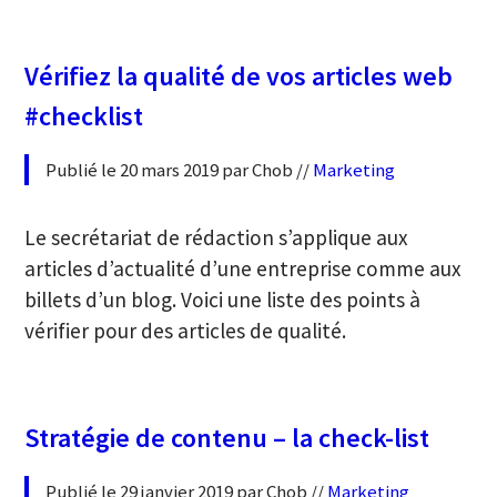
Vérifiez la qualité de vos articles web
#checklist
Publié le 20 mars 2019 par Chob //
Marketing
Le secrétariat de rédaction s’applique aux
articles d’actualité d’une entreprise comme aux
billets d’un blog. Voici une liste des points à
vérifier pour des articles de qualité.
Stratégie de contenu – la check-list
Publié le 29 janvier 2019 par Chob //
Marketing