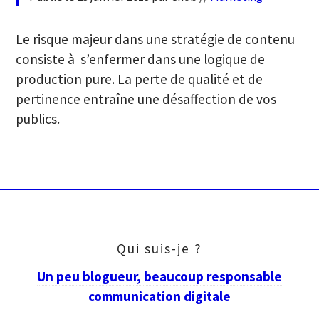
Le risque majeur dans une stratégie de contenu
consiste à s’enfermer dans une logique de
production pure. La perte de qualité et de
pertinence entraîne une désaffection de vos
publics.
Qui suis-je ?
Un peu blogueur, beaucoup responsable
communication digitale