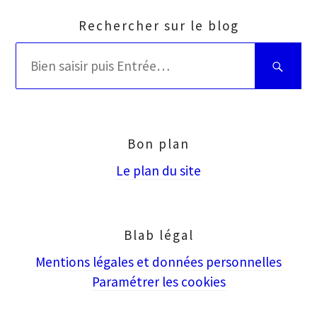
Rechercher sur le blog
Rechercher
Bien
:
saisir
puis
Entrée
Bon plan
Le plan du site
Blab légal
Mentions légales et données personnelles
Paramétrer les cookies