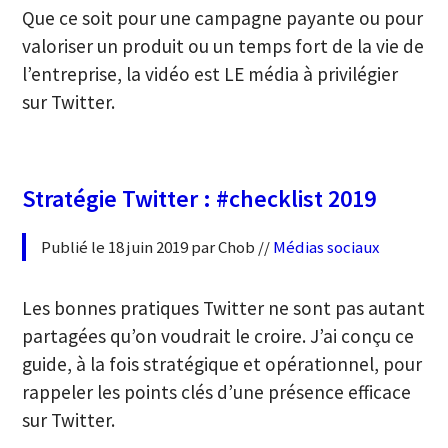
Que ce soit pour une campagne payante ou pour
valoriser un produit ou un temps fort de la vie de
l’entreprise, la vidéo est LE média à privilégier
sur Twitter.
Stratégie Twitter : #checklist 2019
Publié le 18 juin 2019 par Chob //
Médias sociaux
Les bonnes pratiques Twitter ne sont pas autant
partagées qu’on voudrait le croire. J’ai conçu ce
guide, à la fois stratégique et opérationnel, pour
rappeler les points clés d’une présence efficace
sur Twitter.