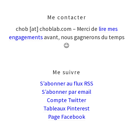
Me contacter
chob [at] choblab.com – Merci de
lire mes
engagements
avant, nous gagnerons du temps
😉
Me suivre
S’abonner au flux RSS
S’abonner par email
Compte Twitter
Tableaux Pinterest
Page Facebook