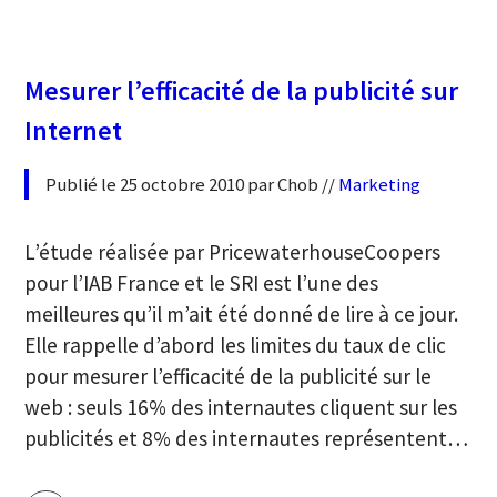
Mesurer l’efficacité de la publicité sur
Internet
Publié le 25 octobre 2010 par Chob //
Marketing
L’étude réalisée par PricewaterhouseCoopers
pour l’IAB France et le SRI est l’une des
meilleures qu’il m’ait été donné de lire à ce jour.
Elle rappelle d’abord les limites du taux de clic
pour mesurer l’efficacité de la publicité sur le
web : seuls 16% des internautes cliquent sur les
publicités et 8% des internautes représentent…