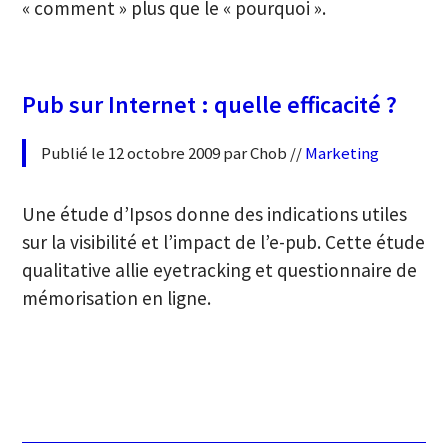
« comment » plus que le « pourquoi ».
Pub sur Internet : quelle efficacité ?
Publié le 12 octobre 2009 par Chob //
Marketing
Une étude d’Ipsos donne des indications utiles
sur la visibilité et l’impact de l’e-pub. Cette étude
qualitative allie eyetracking et questionnaire de
mémorisation en ligne.