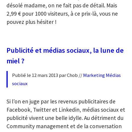
désolé madame, on ne fait pas de détail. Mais
2,99 € pour 1000 visiteurs, à ce prix-là, vous ne
pouvez plus hésiter !
Publicité et médias sociaux, la lune de
miel ?
Publié le 12 mars 2013 par Chob //
Marketing
Médias
sociaux
Si l’on en juge par les revenus publicitaires de
Facebook, Twitter et Linkedin, médias sociaux et
publicité vivent une belle idylle. Au détriment du
Community management et de la conversation