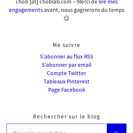
chob [at] choblab.com – Merci de
lire mes
engagements
avant, nous gagnerons du temps
😉
Me suivre
S’abonner au flux RSS
S’abonner par email
Compte Twitter
Tableaux Pinterest
Page Facebook
Rechercher sur le blog
Rechercher