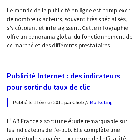
Le monde de la publicité en ligne est complexe :
de nombreux acteurs, souvent très spécialisés,
s’y côtoient et interagissent. Cette infographie
offre un panorama global du fonctionnement de
ce marché et des différents prestataires.
Publicité Internet : des indicateurs
pour sortir du taux de clic
Publié le 1 février 2011 par Chob //
Marketing
L’IAB France a sorti une étude remarquable sur
les indicateurs de l’e-pub. Elle complète une
autre étude signalée ici « mesure de l’efficacité