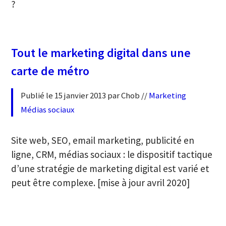
?
Tout le marketing digital dans une
carte de métro
Publié le 15 janvier 2013 par Chob //
Marketing
Médias sociaux
Site web, SEO, email marketing, publicité en
ligne, CRM, médias sociaux : le dispositif tactique
d’une stratégie de marketing digital est varié et
peut être complexe. [mise à jour avril 2020]