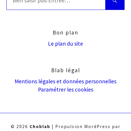
Bien
:
saisir
puis
Entrée
Bon plan
Le plan du site
Blab légal
Mentions légales et données personnelles
Paramétrer les cookies
© 2026
Choblab
|
Propulsion WordPress par