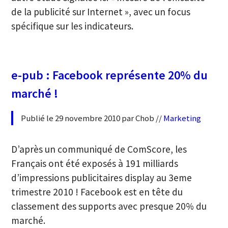
de la publicité sur Internet », avec un focus
spécifique sur les indicateurs.
e-pub : Facebook représente 20% du
marché !
Publié le 29 novembre 2010 par Chob //
Marketing
D’après un communiqué de ComScore, les
Français ont été exposés à 191 milliards
d’impressions publicitaires display au 3eme
trimestre 2010 ! Facebook est en tête du
classement des supports avec presque 20% du
marché.