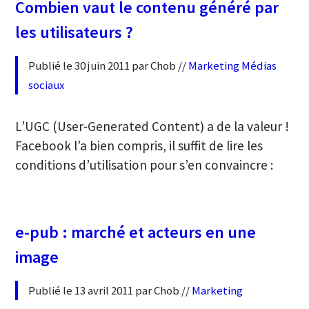
Combien vaut le contenu généré par
les utilisateurs ?
Publié le 30 juin 2011 par Chob //
Marketing
Médias
sociaux
L’UGC (User-Generated Content) a de la valeur !
Facebook l’a bien compris, il suffit de lire les
conditions d’utilisation pour s’en convaincre :
e-pub : marché et acteurs en une
image
Publié le 13 avril 2011 par Chob //
Marketing