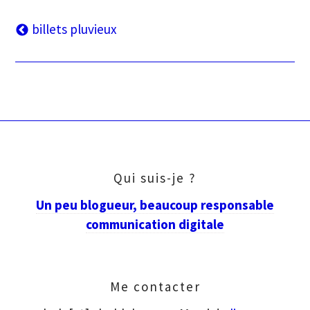
Navigation
billets pluvieux
des
articles
Qui suis-je ?
Un peu blogueur, beaucoup responsable
communication digitale
Me contacter