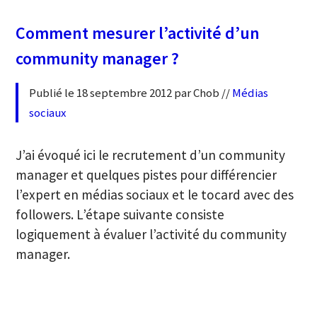
Comment mesurer l’activité d’un
community manager ?
Publié le 18 septembre 2012 par Chob //
Médias
sociaux
J’ai évoqué ici le recrutement d’un community
manager et quelques pistes pour différencier
l’expert en médias sociaux et le tocard avec des
followers. L’étape suivante consiste
logiquement à évaluer l’activité du community
manager.