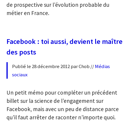
de prospective sur l’évolution probable du
métier en France.
Facebook : toi aussi, devient le maître
des posts
Publié le 28 décembre 2012 par Chob //
Médias
sociaux
Un petit mémo pour compléter un précédent
billet sur la science de l’engagement sur
Facebook, mais avec un peu de distance parce
qu’il faut arrêter de raconter n’importe quoi.