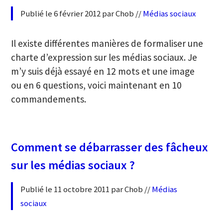
Publié le 6 février 2012 par Chob //
Médias sociaux
Il existe différentes manières de formaliser une
charte d’expression sur les médias sociaux. Je
m’y suis déjà essayé en 12 mots et une image
ou en 6 questions, voici maintenant en 10
commandements.
Comment se débarrasser des fâcheux
sur les médias sociaux ?
Publié le 11 octobre 2011 par Chob //
Médias
sociaux