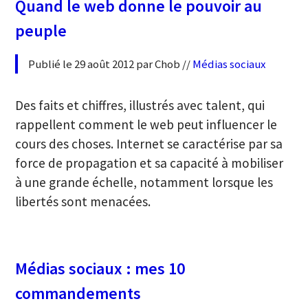
Quand le web donne le pouvoir au
peuple
Publié le 29 août 2012 par Chob //
Médias sociaux
Des faits et chiffres, illustrés avec talent, qui
rappellent comment le web peut influencer le
cours des choses. Internet se caractérise par sa
force de propagation et sa capacité à mobiliser
à une grande échelle, notamment lorsque les
libertés sont menacées.
Médias sociaux : mes 10
commandements