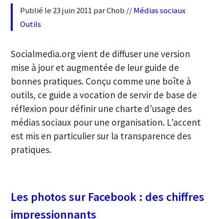
Publié le 23 juin 2011 par Chob //
Médias sociaux
MÉDIAS
Outils
SOCIAUX
?
Socialmedia.org vient de diffuser une version
mise à jour et augmentée de leur guide de
bonnes pratiques. Conçu comme une boîte à
outils, ce guide a vocation de servir de base de
réflexion pour définir une charte d’usage des
médias sociaux pour une organisation. L’accent
est mis en particulier sur la transparence des
pratiques.
Les photos sur Facebook : des chiffres
impressionnants