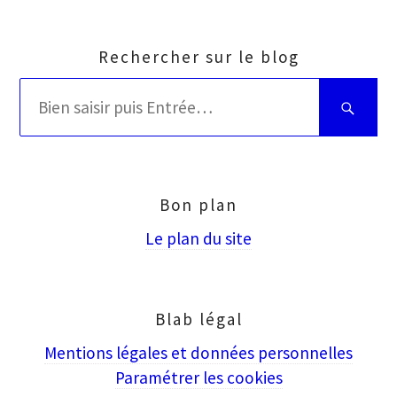
Rechercher sur le blog
Rechercher
Bien
:
saisir
puis
Entrée
Bon plan
Le plan du site
Blab légal
Mentions légales et données personnelles
Paramétrer les cookies