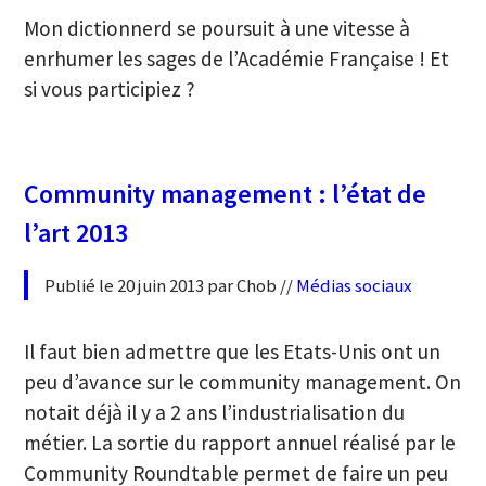
Mon dictionnerd se poursuit à une vitesse à
enrhumer les sages de l’Académie Française ! Et
si vous participiez ?
Community management : l’état de
l’art 2013
Publié le 20 juin 2013 par Chob //
Médias sociaux
Il faut bien admettre que les Etats-Unis ont un
peu d’avance sur le community management. On
notait déjà il y a 2 ans l’industrialisation du
métier. La sortie du rapport annuel réalisé par le
Community Roundtable permet de faire un peu