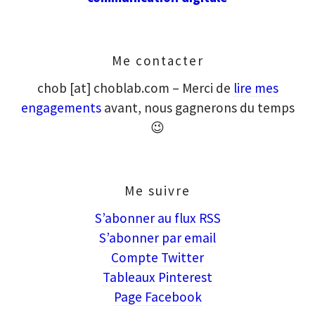
Me contacter
chob [at] choblab.com – Merci de
lire mes
engagements
avant, nous gagnerons du temps
😉
Me suivre
S’abonner au flux RSS
S’abonner par email
Compte Twitter
Tableaux Pinterest
Page Facebook