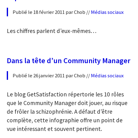
Publié le 18 février 2011 par Chob //
Médias sociaux
Les chiffres parlent d’eux-mêmes…
Dans la tête d’un Community Manager
Publié le 26 janvier 2011 par Chob //
Médias sociaux
Le blog GetSatisfaction répertorie les 10 rôles
que le Community Manager doit jouer, au risque
de frôler la schizophrénie. A défaut d’être
complète, cette infographie offre un point de
vue intéressant et souvent pertinent.