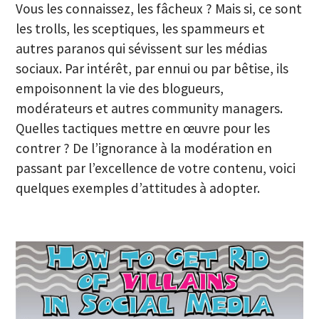
Vous les connaissez, les fâcheux ? Mais si, ce sont
les trolls, les sceptiques, les spammeurs et
autres paranos qui sévissent sur les médias
sociaux. Par intérêt, par ennui ou par bêtise, ils
empoisonnent la vie des blogueurs,
modérateurs et autres community managers.
Quelles tactiques mettre en œuvre pour les
contrer ? De l’ignorance à la modération en
passant par l’excellence de votre contenu, voici
quelques exemples d’attitudes à adopter.