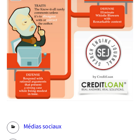
Rubriques
Médias sociaux