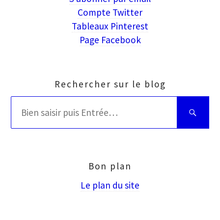
Compte Twitter
Tableaux Pinterest
Page Facebook
Rechercher sur le blog
Rechercher
Bien
:
saisir
puis
Entrée
Bon plan
Le plan du site