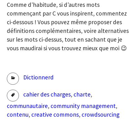
Comme d’habitude, si d’autres mots
commençant par C vous inspirent, commentez
ci-dessous ! Vous pouvez même proposer des
définitions complémentaires, voire alternatives
sur les mots ci-dessus, tout en sachant que je
vous maudirai si vous trouvez mieux que moi 😉
Rubriques
Dictionnerd
Tags
cahier des charges
,
charte
,
communautaire
,
community management
,
contenu
,
creative commons
,
crowdsourcing