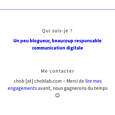
Qui suis-je ?
Un peu blogueur, beaucoup responsable
communication digitale
Me contacter
chob [at] choblab.com – Merci de
lire mes
engagements
avant, nous gagnerons du temps
😉