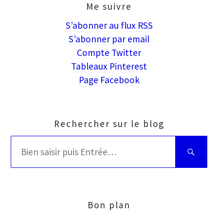
Me suivre
S’abonner au flux RSS
S’abonner par email
Compte Twitter
Tableaux Pinterest
Page Facebook
Rechercher sur le blog
Rechercher
Bien
:
saisir
puis
Entrée
Bon plan