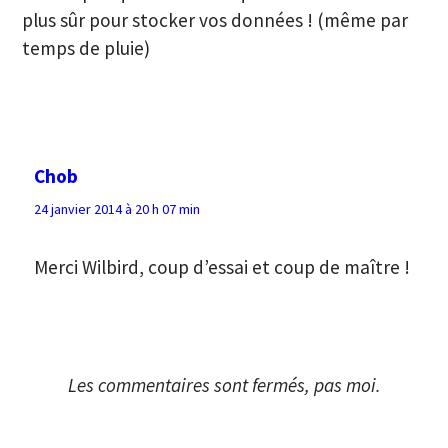
plus sûr pour stocker vos données ! (même par
temps de pluie)
Chob
24 janvier 2014 à 20 h 07 min
Merci Wilbird, coup d’essai et coup de maître !
Les commentaires sont fermés, pas moi.