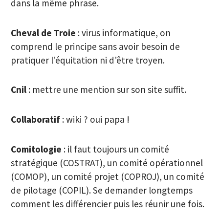
dans la même phrase.
Cheval de Troie
: virus informatique, on
comprend le principe sans avoir besoin de
pratiquer l’équitation ni d’être troyen.
Cnil
: mettre une mention sur son site suffit.
Collaboratif
: wiki ? oui papa !
Comitologie
: il faut toujours un comité
stratégique (COSTRAT), un comité opérationnel
(COMOP), un comité projet (COPROJ), un comité
de pilotage (COPIL). Se demander longtemps
comment les différencier puis les réunir une fois.