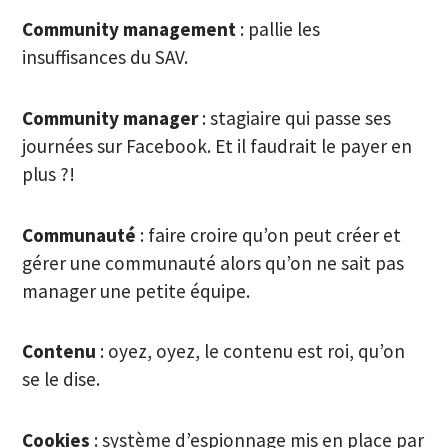
Community management
: pallie les
insuffisances du SAV.
Community manager
: stagiaire qui passe ses
journées sur Facebook. Et il faudrait le payer en
plus ?!
Communauté
: faire croire qu’on peut créer et
gérer une communauté alors qu’on ne sait pas
manager une petite équipe.
Contenu
: oyez, oyez, le contenu est roi, qu’on
se le dise.
Cookies
: système d’espionnage mis en place par