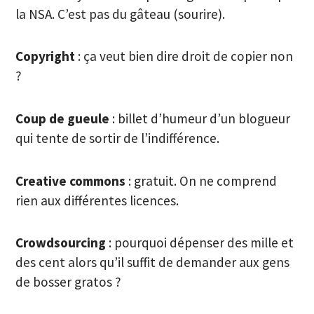
la NSA. C’est pas du gâteau (sourire).
Copyright
: ça veut bien dire droit de copier non
?
Coup de gueule
: billet d’humeur d’un blogueur
qui tente de sortir de l’indifférence.
Creative commons
: gratuit. On ne comprend
rien aux différentes licences.
Crowdsourcing
: pourquoi dépenser des mille et
des cent alors qu’il suffit de demander aux gens
de bosser gratos ?