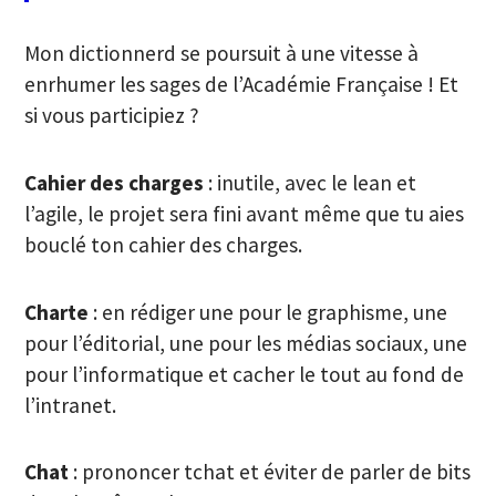
Mon dictionnerd se poursuit à une vitesse à
enrhumer les sages de l’Académie Française ! Et
si vous participiez ?
Cahier des charges
: inutile, avec le lean et
l’agile, le projet sera fini avant même que tu aies
bouclé ton cahier des charges.
Charte
: en rédiger une pour le graphisme, une
pour l’éditorial, une pour les médias sociaux, une
pour l’informatique et cacher le tout au fond de
l’intranet.
Chat
: prononcer tchat et éviter de parler de bits