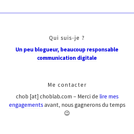
Qui suis-je ?
Un peu blogueur, beaucoup responsable
communication digitale
Me contacter
chob [at] choblab.com – Merci de
lire mes
engagements
avant, nous gagnerons du temps
😉