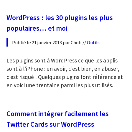
WordPress : les 30 plugins les plus
populaires… et moi
Publié le 21 janvier 2013 par Chob //
Outils
Les plugins sont à WordPress ce que les applis
sont à l’iPhone : en avoir, c’est bien, en abuser,
c’est risqué ! Quelques plugins font référence et
en voici une trentaine parmi les plus utilisés.
Comment intégrer facilement les
Twitter Cards sur WordPress