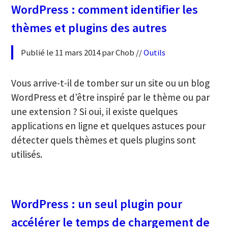
WordPress : comment identifier les
thèmes et plugins des autres
Publié le 11 mars 2014 par Chob //
Outils
Vous arrive-t-il de tomber sur un site ou un blog
WordPress et d’être inspiré par le thème ou par
une extension ? Si oui, il existe quelques
applications en ligne et quelques astuces pour
détecter quels thèmes et quels plugins sont
utilisés.
WordPress : un seul plugin pour
accélérer le temps de chargement de