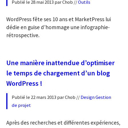
Publié le 28 mai 2013 par Chob //
Outils
WordPress fête ses 10 ans et MarketPress lui
dédie en guise d’hommage une infographie-
rétrospective.
Une manière inattendue d’optimiser
le temps de chargement d’un blog
WordPress !
Publié le 22 mars 2013 par Chob //
Design
Gestion
de projet
Après des recherches et différentes expériences,