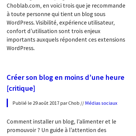
Choblab.com, en voici trois que je recommande
à toute personne qui tient un blog sous
WordPress. Visibilité, expérience utilisateur,
confort d’utilisation sont trois enjeux
importants auxquels répondent ces extensions
WordPress.
Créer son blog en moins d’une heure
[critique]
Publié le 29 août 2017 par Chob //
Médias sociaux
Comment installer un blog, l’alimenter et le
promouvoir ? Un guide à l’attention des