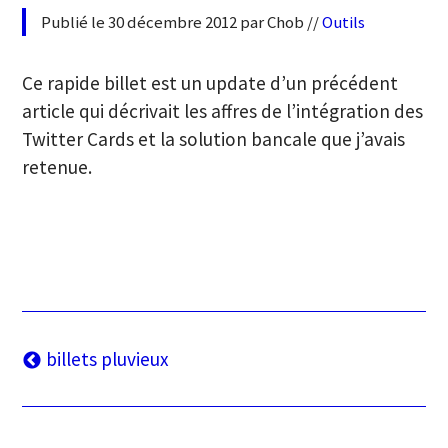
Publié le 30 décembre 2012 par Chob //
Outils
Ce rapide billet est un update d’un précédent
article qui décrivait les affres de l’intégration des
Twitter Cards et la solution bancale que j’avais
retenue.
Navigation
billets pluvieux
des
articles