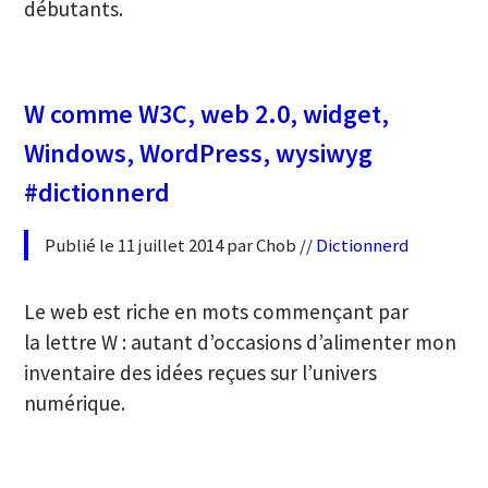
débutants.
W comme W3C, web 2.0, widget,
Windows, WordPress, wysiwyg
#dictionnerd
Publié le 11 juillet 2014 par Chob //
Dictionnerd
Le web est riche en mots commençant par
la lettre W : autant d’occasions d’alimenter mon
inventaire des idées reçues sur l’univers
numérique.