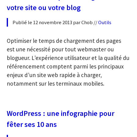
votre site ou votre blog
Publié le 12 novembre 2013 par Chob //
Outils
Optimiser le temps de chargement des pages
est une nécessité pour tout webmaster ou
blogueur. L’expérience utilisateur et la qualité du
référencement comptent parmi les principaux
enjeux d’un site web rapide à charger,
notamment sur les terminaux mobiles.
WordPress : une infographie pour
fêter ses 10 ans