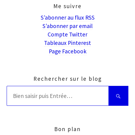
Me suivre
S’abonner au flux RSS
S’abonner par email
Compte Twitter
Tableaux Pinterest
Page Facebook
Rechercher sur le blog
Rechercher
Bien
:
saisir
puis
Entrée
Bon plan