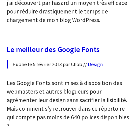
j’ai découvert par hasard un moyen très efficace
pour réduire drastiquement le temps de
chargement de mon blog WordPress.
Le meilleur des Google Fonts
Publié le 5 février 2013 par Chob //
Design
Les Google Fonts sont mises à disposition des
webmasters et autres blogueurs pour
agrémenter leur design sans sacrifier la lisibilité.
Mais comment s’y retrouver dans ce répertoire
qui compte pas moins de 640 polices disponibles
?