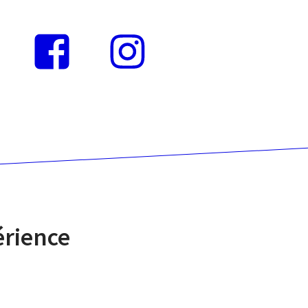
Instagram
Facebook
érience