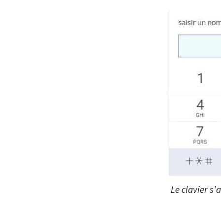
Le clavier s’