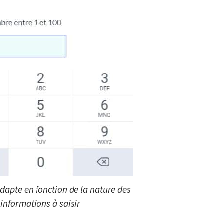
adapte en fonction de la nature des
informations à saisir