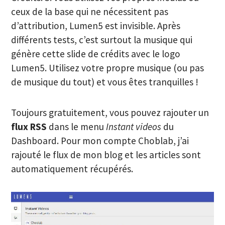
ceux de la base qui ne nécessitent pas
d’attribution, Lumen5 est invisible. Après
différents tests, c’est surtout la musique qui
génère cette slide de crédits avec le logo
Lumen5. Utilisez votre propre musique (ou pas
de musique du tout) et vous êtes tranquilles !
Toujours gratuitement, vous pouvez rajouter un
flux RSS
dans le menu
Instant videos
du
Dashboard. Pour mon compte Choblab, j’ai
rajouté le flux de mon blog et les articles sont
automatiquement récupérés.