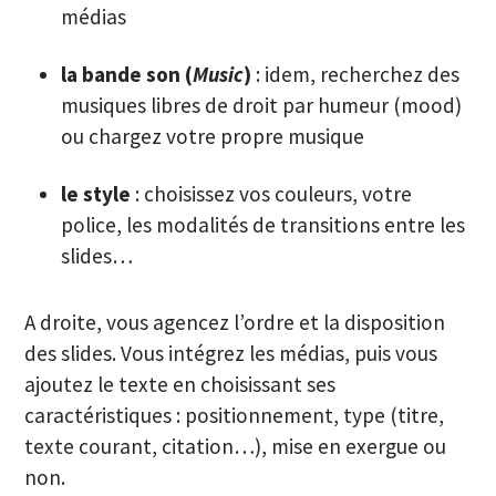
médias
la bande son (
Music
)
: idem, recherchez des
musiques libres de droit par humeur (mood)
ou chargez votre propre musique
le style
: choisissez vos couleurs, votre
police, les modalités de transitions entre les
slides…
A droite, vous agencez l’ordre et la disposition
des slides. Vous intégrez les médias, puis vous
ajoutez le texte en choisissant ses
caractéristiques : positionnement, type (titre,
texte courant, citation…), mise en exergue ou
non.