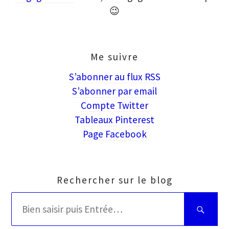
😉
Me suivre
S’abonner au flux RSS
S’abonner par email
Compte Twitter
Tableaux Pinterest
Page Facebook
Rechercher sur le blog
Rechercher
Bien
:
saisir