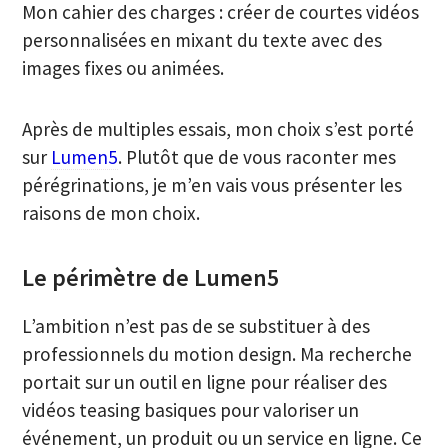
Mon cahier des charges : créer de courtes vidéos
personnalisées en mixant du texte avec des
images fixes ou animées.
Après de multiples essais, mon choix s’est porté
sur
Lumen5
. Plutôt que de vous raconter mes
pérégrinations, je m’en vais vous présenter les
raisons de mon choix.
Le périmètre de Lumen5
L’ambition n’est pas de se substituer à des
professionnels du motion design. Ma recherche
portait sur un outil en ligne pour réaliser des
vidéos teasing basiques pour valoriser un
événement, un produit ou un service en ligne. Ce