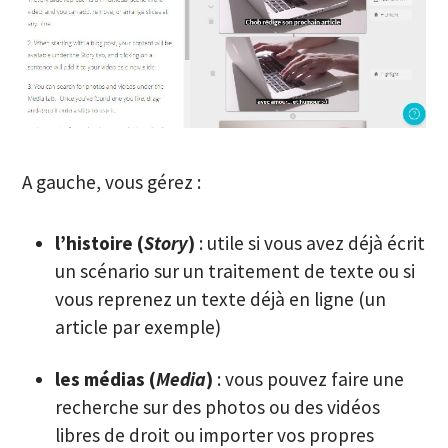
A gauche, vous gérez :
l’histoire (
Story
)
: utile si vous avez déjà écrit
un scénario sur un traitement de texte ou si
vous reprenez un texte déjà en ligne (un
article par exemple)
les médias (
Media
)
: vous pouvez faire une
recherche sur des photos ou des vidéos
libres de droit ou importer vos propres