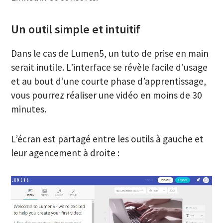
Un outil simple et intuitif
Dans le cas de Lumen5, un tuto de prise en main
serait inutile. L’interface se révèle facile d’usage
et au bout d’une courte phase d’apprentissage,
vous pourrez réaliser une vidéo en moins de 30
minutes.
L’écran est partagé entre les outils à gauche et
leur agencement à droite :