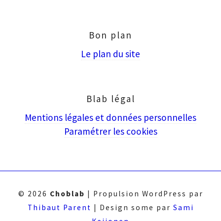
puis
Entrée
Bon plan
Le plan du site
Blab légal
Mentions légales et données personnelles
Paramétrer les cookies
© 2026
Choblab
|
Propulsion WordPress par
Thibaut Parent
|
Design some par
Sami