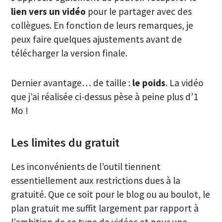
lien vers un vidéo
pour le partager avec des
collègues. En fonction de leurs remarques, je
peux faire quelques ajustements avant de
télécharger la version finale.
Dernier avantage… de taille :
le poids
. La vidéo
que j’ai réalisée ci-dessus pèse à peine plus d’1
Mo !
Les limites du gratuit
Les inconvénients de l’outil tiennent
essentiellement aux restrictions dues à la
gratuité. Que ce soit pour le blog ou au boulot, le
plan gratuit me suffit largement par rapport à
l’ambition de ce type de vidéos et pour une