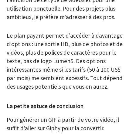
utilisation ponctuelle. Pour des projets plus
ambitieux, je préfère m’adresser à des pros.
Le plan payant permet d’accéder à davantage
d’options : une sortie HD, plus de photos et de
vidéos, plus de polices de caractères pour le
texte, pas de logo Lumen5. Des options
intéressantes même si les tarifs (50 à 100 US$
par mois) me semblent excessifs. Tout dépend
des usages potentiels que vous en aurez.
La petite astuce de conclusion
Pour générer un GIF à partir de votre vidéo, il
suffit d’aller sur Giphy pour la convertir.