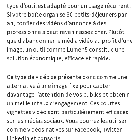
type d’outil est adapté pour un usage récurrent.
Si votre boîte organise 30 petits-déjeuners par
an, confier des vidéos d’annonce à des
professionnels peut revenir assez cher. Plutôt
que d’abandonner le média vidéo au profit d’une
image, un outil comme Lumen5 constitue une
solution économique, efficace et rapide.
Ce type de vidéo se présente donc comme une
alternative à une image fixe pour capter
davantage l’attention de vos publics et obtenir
un meilleur taux d’engagement. Ces courtes
vignettes vidéo sont particulièrement efficaces
sur les médias sociaux. Vous pourrez les utiliser
comme vidéos natives sur Facebook, Twitter,
LinkedIn et consorts.