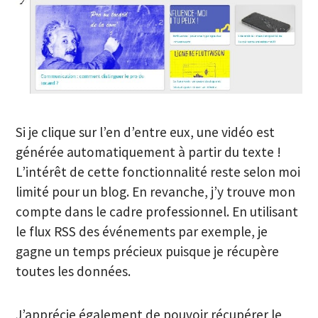
Si je clique sur l’en d’entre eux, une vidéo est
générée automatiquement à partir du texte !
L’intérêt de cette fonctionnalité reste selon moi
limité pour un blog. En revanche, j’y trouve mon
compte dans le cadre professionnel. En utilisant
le flux RSS des événements par exemple, je
gagne un temps précieux puisque je récupère
toutes les données.
J’apprécie également de pouvoir récupérer le