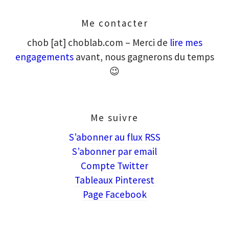
Me contacter
chob [at] choblab.com – Merci de
lire mes
engagements
avant, nous gagnerons du temps
😉
Me suivre
S’abonner au flux RSS
S’abonner par email
Compte Twitter
Tableaux Pinterest
Page Facebook