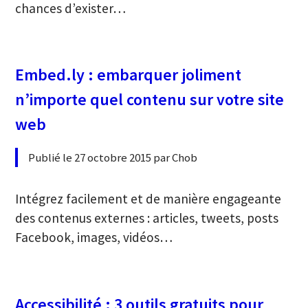
chances d’exister…
Embed.ly : embarquer joliment
n’importe quel contenu sur votre site
web
Publié le 27 octobre 2015 par Chob
Intégrez facilement et de manière engageante
des contenus externes : articles, tweets, posts
Facebook, images, vidéos…
Accessibilité : 3 outils gratuits pour