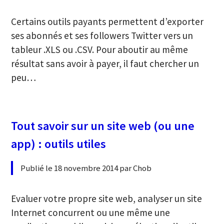
Certains outils payants permettent d’exporter
ses abonnés et ses followers Twitter vers un
tableur .XLS ou .CSV. Pour aboutir au même
résultat sans avoir à payer, il faut chercher un
peu…
Tout savoir sur un site web (ou une
app) : outils utiles
Publié le 18 novembre 2014 par Chob
Evaluer votre propre site web, analyser un site
Internet concurrent ou une même une