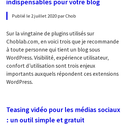
indispensables pour votre blog
Publié le 2 juillet 2020 par Chob
Sur la vingtaine de plugins utilisés sur
Choblab.com, en voici trois que je recommande
à toute personne qui tient un blog sous
WordPress. Visibilité, expérience utilisateur,
confort d’utilisation sont trois enjeux
importants auxquels répondent ces extensions
WordPress.
Teasing vidéo pour les médias sociaux
: un outil simple et gratuit