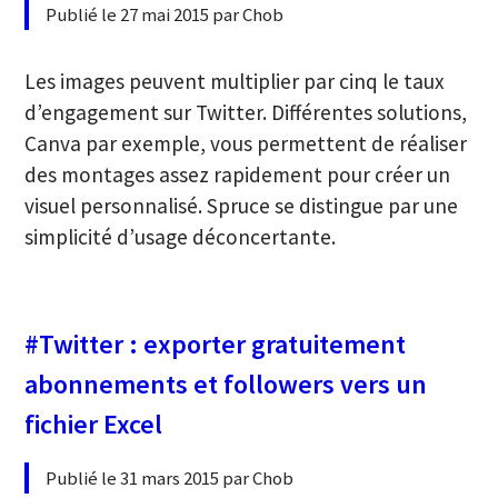
Publié le 27 mai 2015 par Chob
Les images peuvent multiplier par cinq le taux
d’engagement sur Twitter. Différentes solutions,
Canva par exemple, vous permettent de réaliser
des montages assez rapidement pour créer un
visuel personnalisé. Spruce se distingue par une
simplicité d’usage déconcertante.
#Twitter : exporter gratuitement
abonnements et followers vers un
fichier Excel
Publié le 31 mars 2015 par Chob