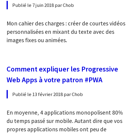
Publié le 7 juin 2018 par Chob
Mon cahier des charges : créer de courtes vidéos
personnalisées en mixant du texte avec des
images fixes ou animées.
Comment expliquer les Progressive
Web Apps à votre patron #PWA
Publié le 13 février 2018 par Chob
En moyenne, 4 applications monopolisent 80%
du temps passé sur mobile. Autant dire que vos
propres applications mobiles ont peu de