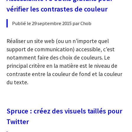
vérifier les contrastes de couleur
Publié le 29 septembre 2015 par Chob
Réaliser un site web (ou un n’importe quel
support de communication) accessible, c’est
notamment faire des choix de couleurs. Le
principal critère en la matière est le niveau de
contraste entre la couleur de fond et la couleur
du texte.
Spruce : créez des visuels taillés pour
Twitter