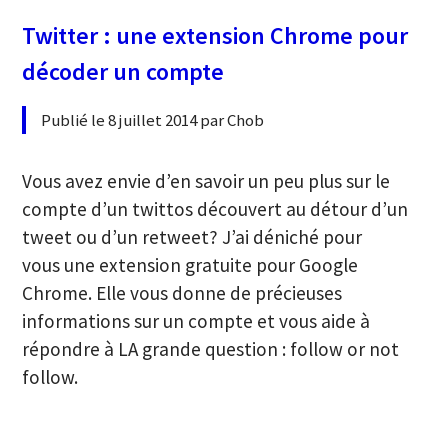
Twitter : une extension Chrome pour
décoder un compte
Publié le 8 juillet 2014 par Chob
Vous avez envie d’en savoir un peu plus sur le
compte d’un twittos découvert au détour d’un
tweet ou d’un retweet? J’ai déniché pour
vous une extension gratuite pour Google
Chrome. Elle vous donne de précieuses
informations sur un compte et vous aide à
répondre à LA grande question : follow or not
follow.