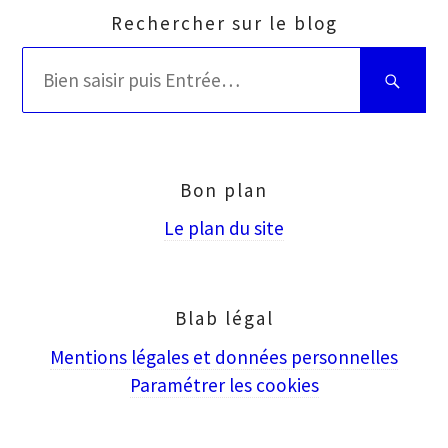
Rechercher sur le blog
Rechercher
Bien
:
saisir
puis
Entrée
Bon plan
Le plan du site
Blab légal
Mentions légales et données personnelles
Paramétrer les cookies