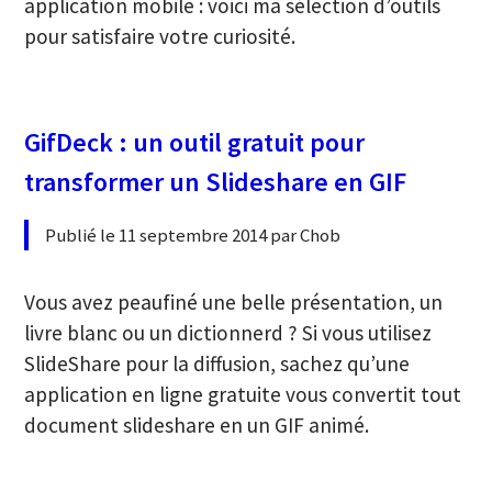
application mobile : voici ma sélection d’outils
pour satisfaire votre curiosité.
GifDeck : un outil gratuit pour
transformer un Slideshare en GIF
Publié le 11 septembre 2014 par Chob
Vous avez peaufiné une belle présentation, un
livre blanc ou un dictionnerd ? Si vous utilisez
SlideShare pour la diffusion, sachez qu’une
application en ligne gratuite vous convertit tout
document slideshare en un GIF animé.