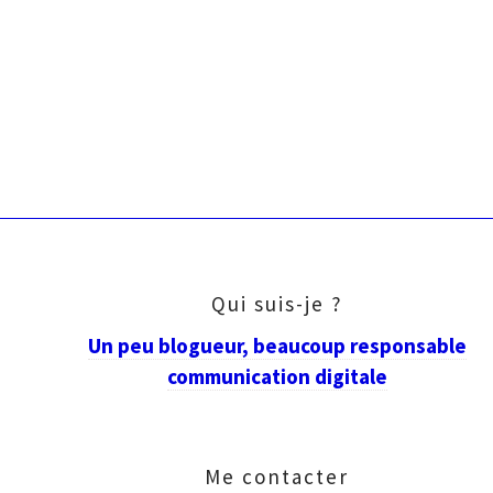
Qui suis-je ?
Un peu blogueur, beaucoup responsable
communication digitale
Me contacter