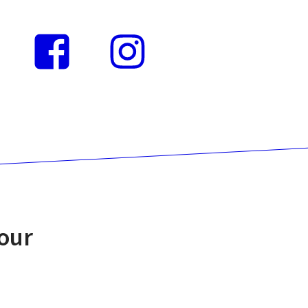
Instagram
Facebook
our