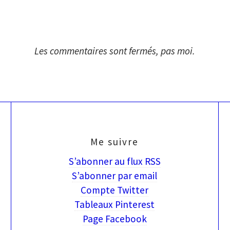
Les commentaires sont fermés, pas moi.
Me suivre
S’abonner au flux RSS
S’abonner par email
Compte Twitter
Tableaux Pinterest
Page Facebook