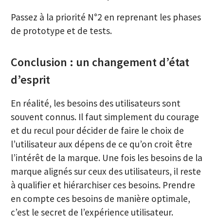
Passez à la priorité N°2 en reprenant les phases
de prototype et de tests.
Conclusion : un changement d’état
d’esprit
En réalité, les besoins des utilisateurs sont
souvent connus. Il faut simplement du courage
et du recul pour décider de faire le choix de
l’utilisateur aux dépens de ce qu’on croit être
l’intérêt de la marque. Une fois les besoins de la
marque alignés sur ceux des utilisateurs, il reste
à qualifier et hiérarchiser ces besoins. Prendre
en compte ces besoins de manière optimale,
c’est le secret de l’expérience utilisateur.