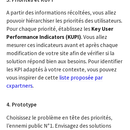
A partir des informations récoltées, vous allez
pouvoir hiérarchiser les priorités des utilisateurs.
Pour chaque priorité, établissez les
Key User
Performance Indicators (KUPI)
. Vous allez
mesurer ces indicateurs avant et après chaque
modification de votre site afin de vérifier si la
solution répond bien aux besoins. Pour identifier
les KPI adaptés à votre contexte, vous pouvez
vous inspirer de cette
liste proposée par
cxpartners
.
4. Prototype
Choisissez le problème en tête des priorités,
l’ennemi public N°1. Envisagez des solutions