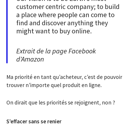
customer centric company; to build
a place where people can come to
find and discover anything they
might want to buy online.
Extrait de la page Facebook
d’Amazon
Ma priorité en tant qu’acheteur, c’est de pouvoir
trouver n’importe quel produit en ligne.
On dirait que les priorités se rejoignent, non ?
S’effacer sans se renier