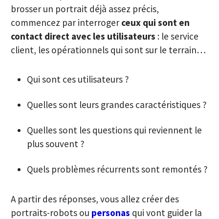
brosser un portrait déjà assez précis,
commencez par interroger
ceux qui sont en
contact direct avec les utilisateurs
: le service
client, les opérationnels qui sont sur le terrain…
Qui sont ces utilisateurs ?
Quelles sont leurs grandes caractéristiques ?
Quelles sont les questions qui reviennent le
plus souvent ?
Quels problèmes récurrents sont remontés ?
A partir des réponses, vous allez créer des
portraits-robots ou
personas
qui vont guider la