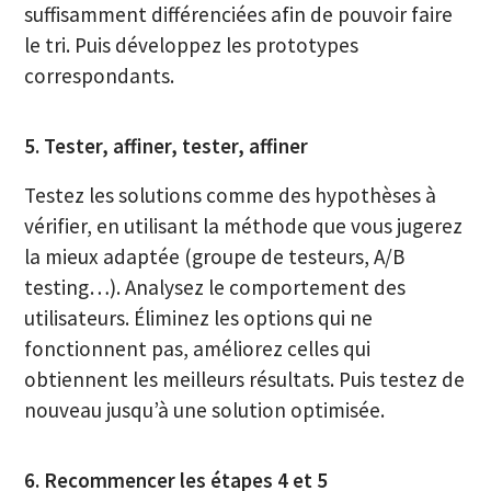
suffisamment différenciées afin de pouvoir faire
le tri. Puis développez les prototypes
correspondants.
5. Tester, affiner, tester, affiner
Testez les solutions comme des hypothèses à
vérifier, en utilisant la méthode que vous jugerez
la mieux adaptée (groupe de testeurs, A/B
testing…). Analysez le comportement des
utilisateurs. Éliminez les options qui ne
fonctionnent pas, améliorez celles qui
obtiennent les meilleurs résultats. Puis testez de
nouveau jusqu’à une solution optimisée.
6. Recommencer les étapes 4 et 5