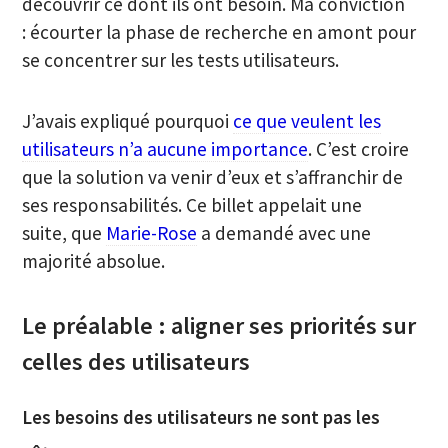
découvrir ce dont ils ont besoin. Ma conviction
: écourter la phase de recherche en amont pour
se concentrer sur les tests utilisateurs.
J’avais expliqué pourquoi
ce que veulent les
utilisateurs n’a aucune importance
. C’est croire
que la solution va venir d’eux et s’affranchir de
ses responsabilités. Ce billet appelait une
suite, que
Marie-Rose
a demandé avec une
majorité absolue.
Le préalable : aligner ses priorités sur
celles des utilisateurs
Les besoins des utilisateurs ne sont pas les