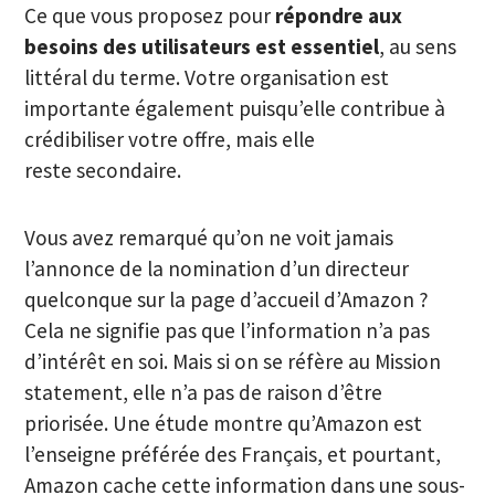
Ce que vous proposez pour
répondre aux
besoins des utilisateurs est essentiel
, au sens
littéral du terme. Votre organisation est
importante également puisqu’elle contribue à
crédibiliser votre offre, mais elle
reste secondaire.
Vous avez remarqué qu’on ne voit jamais
l’annonce de la nomination d’un directeur
quelconque sur la page d’accueil d’Amazon ?
Cela ne signifie pas que l’information n’a pas
d’intérêt en soi. Mais si on se réfère au Mission
statement, elle n’a pas de raison d’être
priorisée. Une étude montre qu’Amazon est
l’enseigne préférée des Français, et pourtant,
Amazon cache cette information dans une sous-