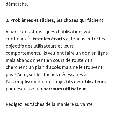
démarche.
2. Problèmes et tâches, les choses qui fâchent
A partir des statistiques d’utilisation, vous
continuez à
lister les écarts
attendus entre les
objectifs des utilisateurs et leurs
comportements. Ils veulent faire un don en ligne
mais abandonnent en cours de route ? Ils
cherchent un plan d’accès mais ne le trouvent
pas ? Analysez les tâches nécessaires à
l’accomplissement des objectifs des utilisateurs
pour esquisser un
parcours utilisateur
.
Rédigez les tâches de la manière suivante