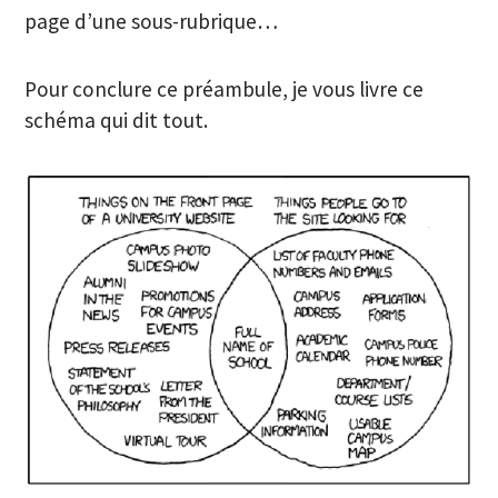
page d’une sous-rubrique…
Pour conclure ce préambule, je vous livre ce
schéma qui dit tout.