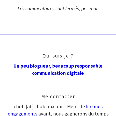
Les commentaires sont fermés, pas moi.
Qui suis-je ?
Un peu blogueur, beaucoup responsable
communication digitale
Me contacter
chob [at] choblab.com – Merci de
lire mes
engagements
avant, nous gagnerons du temps