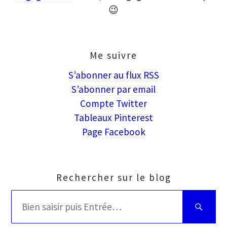
😉
Me suivre
S’abonner au flux RSS
S’abonner par email
Compte Twitter
Tableaux Pinterest
Page Facebook
Rechercher sur le blog
Rechercher
Bien
:
saisir