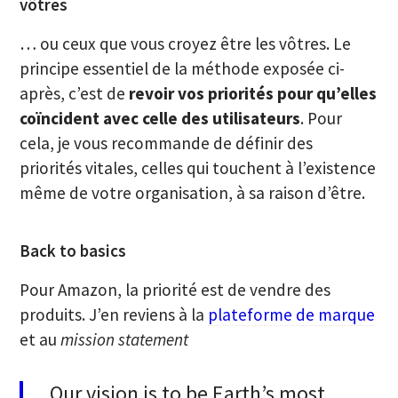
vôtres
… ou ceux que vous croyez être les vôtres. Le
principe essentiel de la méthode exposée ci-
après, c’est de
revoir vos priorités pour qu’elles
coïncident avec celle des utilisateurs
. Pour
cela, je vous recommande de définir des
priorités vitales, celles qui touchent à l’existence
même de votre organisation, à sa raison d’être.
Back to basics
Pour Amazon, la priorité est de vendre des
produits. J’en reviens à la
plateforme de marque
et au
mission statement
Our vision is to be Earth’s most