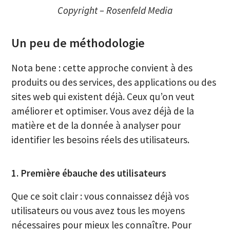
Copyright – Rosenfeld Media
Un peu de méthodologie
Nota bene : cette approche convient à des
produits ou des services, des applications ou des
sites web qui existent déjà. Ceux qu’on veut
améliorer et optimiser. Vous avez déjà de la
matière et de la donnée à analyser pour
identifier les besoins réels des utilisateurs.
1. Première ébauche des utilisateurs
Que ce soit clair : vous connaissez déjà vos
utilisateurs ou vous avez tous les moyens
nécessaires pour mieux les connaître. Pour