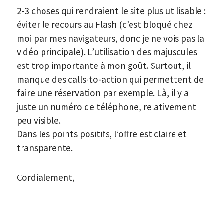
2-3 choses qui rendraient le site plus utilisable :
éviter le recours au Flash (c’est bloqué chez
moi par mes navigateurs, donc je ne vois pas la
vidéo principale). L’utilisation des majuscules
est trop importante à mon goût. Surtout, il
manque des calls-to-action qui permettent de
faire une réservation par exemple. Là, il y a
juste un numéro de téléphone, relativement
peu visible.
Dans les points positifs, l’offre est claire et
transparente.
Cordialement,