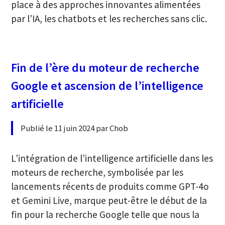
place à des approches innovantes alimentées
par l’IA, les chatbots et les recherches sans clic.
Fin de l’ère du moteur de recherche
Google et ascension de l’intelligence
artificielle
Publié le 11 juin 2024 par Chob
L’intégration de l’intelligence artificielle dans les
moteurs de recherche, symbolisée par les
lancements récents de produits comme GPT-4o
et Gemini Live, marque peut-être le début de la
fin pour la recherche Google telle que nous la