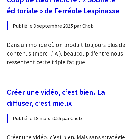
éditoriale » de Ferréole Lespinasse
Publié le 9 septembre 2025 par Chob
Dans un monde où on produit toujours plus de
contenus (merci l’IA ), beaucoup d’entre nous
ressentent cette triple fatigue :
Créer une vidéo, c’est bien. La
diffuser, c’est mieux
Publié le 18 mars 2025 par Chob
Créer une vidéo, c’est bien. Mais sans stratégie