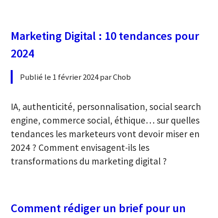
Marketing Digital : 10 tendances pour
2024
Publié le 1 février 2024 par Chob
IA, authenticité, personnalisation, social search
engine, commerce social, éthique… sur quelles
tendances les marketeurs vont devoir miser en
2024 ? Comment envisagent-ils les
transformations du marketing digital ?
Comment rédiger un brief pour un