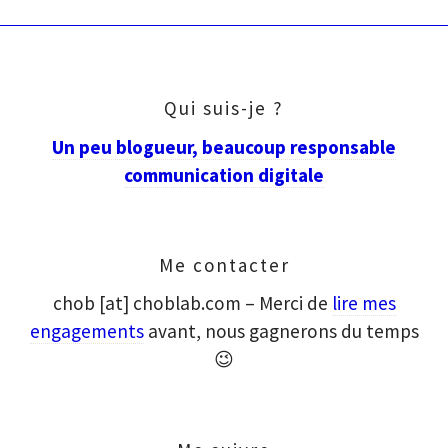
Qui suis-je ?
Un peu blogueur, beaucoup responsable
communication digitale
Me contacter
chob [at] choblab.com – Merci de
lire mes
engagements
avant, nous gagnerons du temps
😉