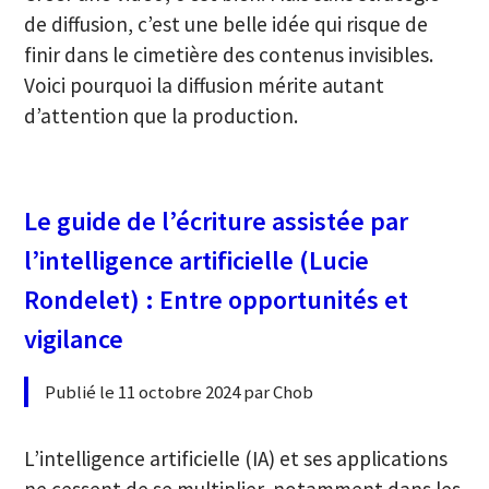
de diffusion, c’est une belle idée qui risque de
finir dans le cimetière des contenus invisibles.
Voici pourquoi la diffusion mérite autant
d’attention que la production.
Le guide de l’écriture assistée par
l’intelligence artificielle (Lucie
Rondelet) : Entre opportunités et
vigilance
Publié le 11 octobre 2024 par Chob
L’intelligence artificielle (IA) et ses applications
ne cessent de se multiplier, notamment dans les