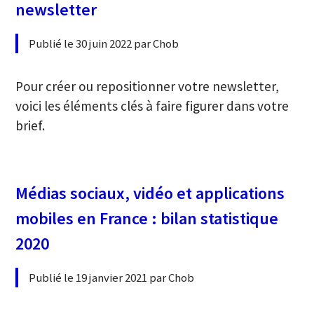
newsletter
Publié le 30 juin 2022 par Chob
Pour créer ou repositionner votre newsletter,
voici les éléments clés à faire figurer dans votre
brief.
Médias sociaux, vidéo et applications
mobiles en France : bilan statistique
2020
Publié le 19 janvier 2021 par Chob