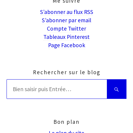
Me suivre
S’abonner au flux RSS
S’abonner par email
Compte Twitter
Tableaux Pinterest
Page Facebook
Rechercher sur le blog
Rechercher
Bien
:
saisir
puis
Entrée
Bon plan