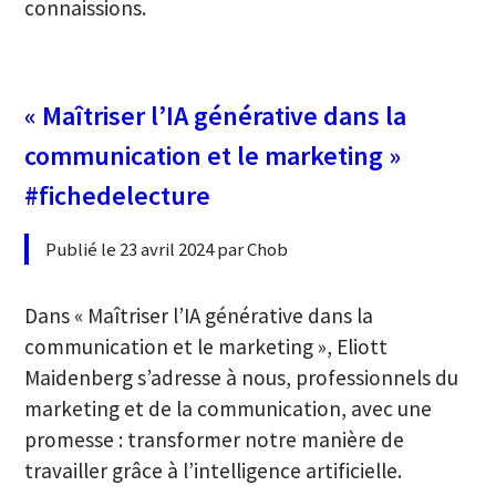
connaissions.
« Maîtriser l’IA générative dans la
communication et le marketing »
#fichedelecture
Publié le 23 avril 2024 par Chob
Dans « Maîtriser l’IA générative dans la
communication et le marketing », Eliott
Maidenberg s’adresse à nous, professionnels du
marketing et de la communication, avec une
promesse : transformer notre manière de
travailler grâce à l’intelligence artificielle.