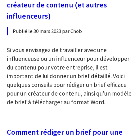
créateur de contenu (et autres
influenceurs)
Publié le 30 mars 2023 par Chob
Si vous envisagez de travailler avec une
influenceuse ou un influenceur pour développer
du contenu pour votre entreprise, il est
important de lui donner un brief détaillé. Voici
quelques conseils pour rédiger un brief efficace
pour un créateur de contenu, ainsi qu’un modèle
de brief à télécharger au format Word.
Comment rédiger un brief pour une