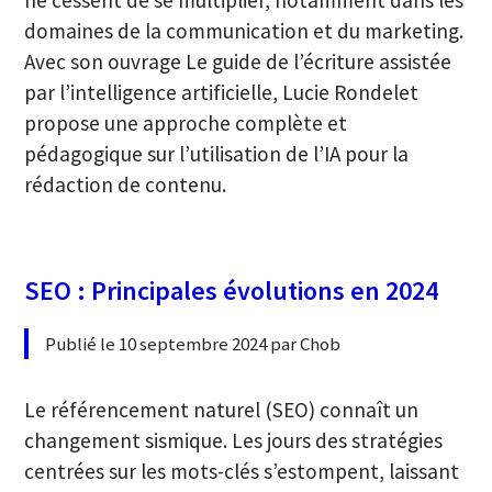
domaines de la communication et du marketing.
Avec son ouvrage Le guide de l’écriture assistée
par l’intelligence artificielle, Lucie Rondelet
propose une approche complète et
pédagogique sur l’utilisation de l’IA pour la
rédaction de contenu.
SEO : Principales évolutions en 2024
Publié le 10 septembre 2024 par Chob
Le référencement naturel (SEO) connaît un
changement sismique. Les jours des stratégies
centrées sur les mots-clés s’estompent, laissant