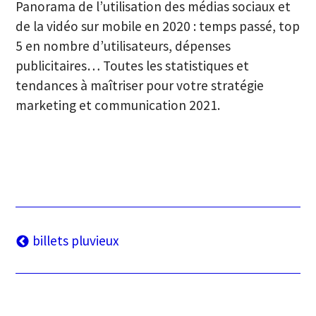
Panorama de l’utilisation des médias sociaux et
de la vidéo sur mobile en 2020 : temps passé, top
5 en nombre d’utilisateurs, dépenses
publicitaires… Toutes les statistiques et
tendances à maîtriser pour votre stratégie
marketing et communication 2021.
Navigation
billets pluvieux
des
articles