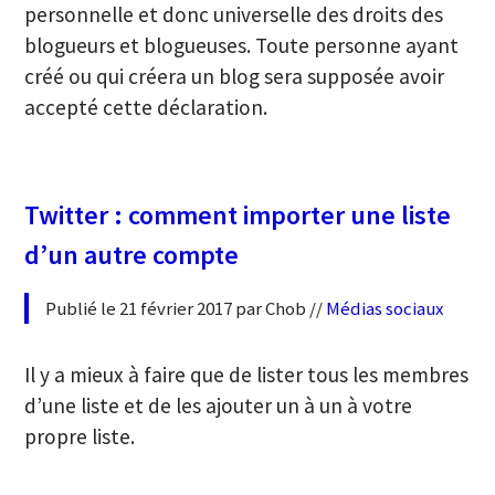
personnelle et donc universelle des droits des
blogueurs et blogueuses. Toute personne ayant
créé ou qui créera un blog sera supposée avoir
accepté cette déclaration.
Twitter : comment importer une liste
d’un autre compte
Publié le 21 février 2017 par Chob //
Médias sociaux
Il y a mieux à faire que de lister tous les membres
d’une liste et de les ajouter un à un à votre
propre liste.