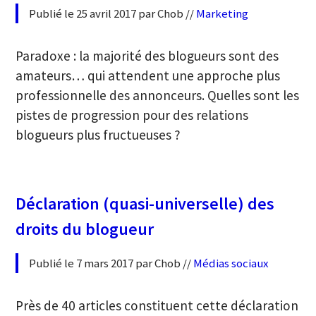
Publié le 25 avril 2017 par Chob //
Marketing
Paradoxe : la majorité des blogueurs sont des
amateurs… qui attendent une approche plus
professionnelle des annonceurs. Quelles sont les
pistes de progression pour des relations
blogueurs plus fructueuses ?
Déclaration (quasi-universelle) des
droits du blogueur
Publié le 7 mars 2017 par Chob //
Médias sociaux
Près de 40 articles constituent cette déclaration