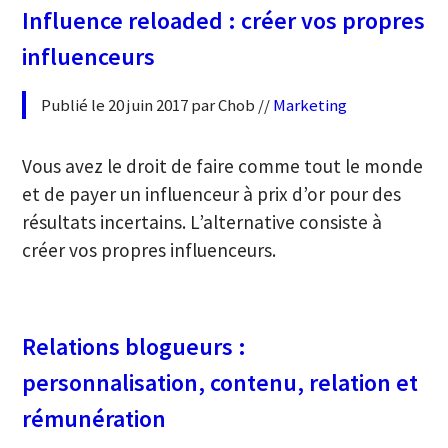
Influence reloaded : créer vos propres
influenceurs
Publié le 20 juin 2017 par Chob //
Marketing
Vous avez le droit de faire comme tout le monde
et de payer un influenceur à prix d’or pour des
résultats incertains. L’alternative consiste à
créer vos propres influenceurs.
Relations blogueurs :
personnalisation, contenu, relation et
rémunération