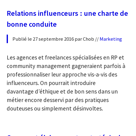
Relations influenceurs : une charte de
bonne conduite
Publié le 27 septembre 2016 par Chob //
Marketing
Les agences et freelances spécialisées en RP et
community management gagneraient parfois à
professionnaliser leur approche vis-a-vis des
influenceurs. On pourrait introduire
davantage d’éthique et de bon sens dans un
métier encore desservi par des pratiques
douteuses ou simplement désinvoltes.