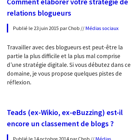
Comment élaborer votre stratégie de
relations blogueurs
Publié le 23 juin 2015 par Chob //
Médias sociaux
Travailler avec des blogueurs est peut-être la
partie la plus difficile et la plus mal comprise
d’une stratégie digitale. Si vous débutez dans ce
domaine, je vous propose quelques pistes de
réflexion.
Teads (ex-Wikio, ex-eBuzzing) est-il
encore un classement de blogs ?
Publié le 14 octobre 2014 par Chob //
Médias