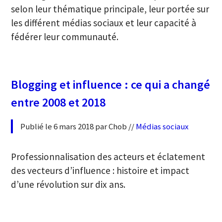
selon leur thématique principale, leur portée sur
les différent médias sociaux et leur capacité à
fédérer leur communauté.
Blogging et influence : ce qui a changé
entre 2008 et 2018
Publié le 6 mars 2018 par Chob //
Médias sociaux
Professionnalisation des acteurs et éclatement
des vecteurs d’influence : histoire et impact
d’une révolution sur dix ans.