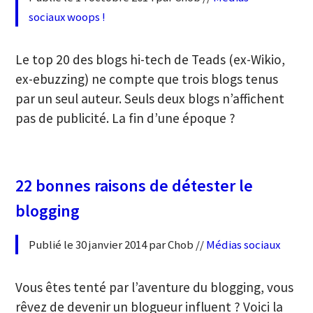
sociaux
woops !
Le top 20 des blogs hi-tech de Teads (ex-Wikio,
ex-ebuzzing) ne compte que trois blogs tenus
par un seul auteur. Seuls deux blogs n’affichent
pas de publicité. La fin d’une époque ?
22 bonnes raisons de détester le
blogging
Publié le 30 janvier 2014 par Chob //
Médias sociaux
Vous êtes tenté par l’aventure du blogging, vous
rêvez de devenir un blogueur influent ? Voici la