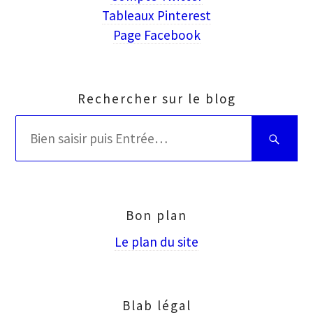
Tableaux Pinterest
Page Facebook
Rechercher sur le blog
Rechercher
Bien
:
saisir
puis
Entrée
Bon plan
Le plan du site
Blab légal