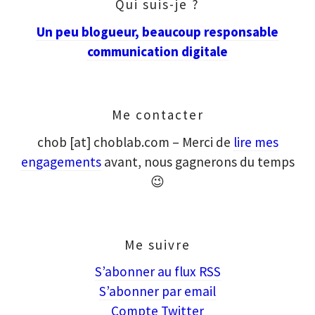
Qui suis-je ?
Un peu blogueur, beaucoup responsable
communication digitale
Me contacter
chob [at] choblab.com – Merci de
lire mes
engagements
avant, nous gagnerons du temps
😉
Me suivre
S’abonner au flux RSS
S’abonner par email
Compte Twitter