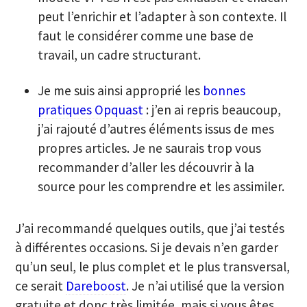
peut l’enrichir et l’adapter à son contexte. Il
faut le considérer comme une base de
travail, un cadre structurant.
Je me suis ainsi approprié les
bonnes
pratiques Opquast
: j’en ai repris beaucoup,
j’ai rajouté d’autres éléments issus de mes
propres articles. Je ne saurais trop vous
recommander d’aller les découvrir à la
source pour les comprendre et les assimiler.
J’ai recommandé quelques outils, que j’ai testés
à différentes occasions. Si je devais n’en garder
qu’un seul, le plus complet et le plus transversal,
ce serait
Dareboost
. Je n’ai utilisé que la version
gratuite et donc très limitée, mais si vous êtes