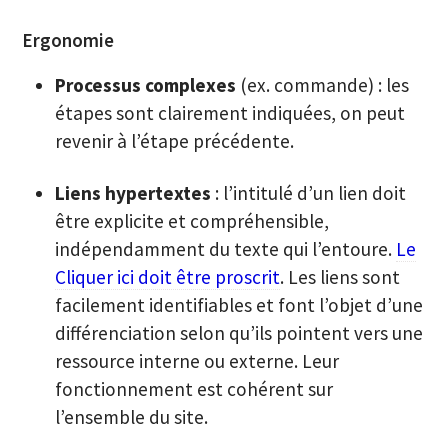
Ergonomie
Processus complexes
(ex. commande) : les
étapes sont clairement indiquées, on peut
revenir à l’étape précédente.
Liens hypertextes
: l’intitulé d’un lien doit
être explicite et compréhensible,
indépendamment du texte qui l’entoure.
Le
Cliquer ici doit être proscrit
. Les liens sont
facilement identifiables et font l’objet d’une
différenciation selon qu’ils pointent vers une
ressource interne ou externe. Leur
fonctionnement est cohérent sur
l’ensemble du site.