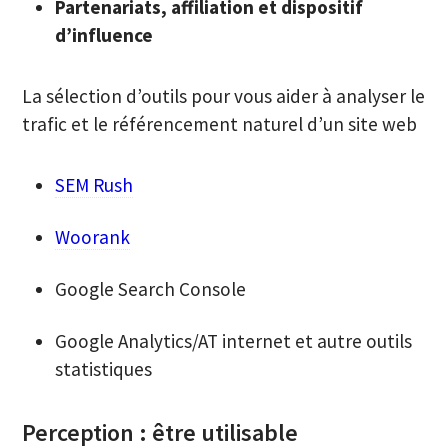
Partenariats, affiliation et dispositif
d’influence
La sélection d’outils pour vous aider à analyser le
trafic et le référencement naturel d’un site web
SEM Rush
Woorank
Google Search Console
Google Analytics/AT internet et autre outils
statistiques
Perception : être utilisable