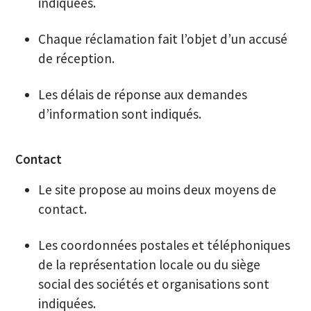
indiquées.
Chaque réclamation fait l’objet d’un accusé
de réception.
Les délais de réponse aux demandes
d’information sont indiqués.
Contact
Le site propose au moins deux moyens de
contact.
Les coordonnées postales et téléphoniques
de la représentation locale ou du siège
social des sociétés et organisations sont
indiquées.