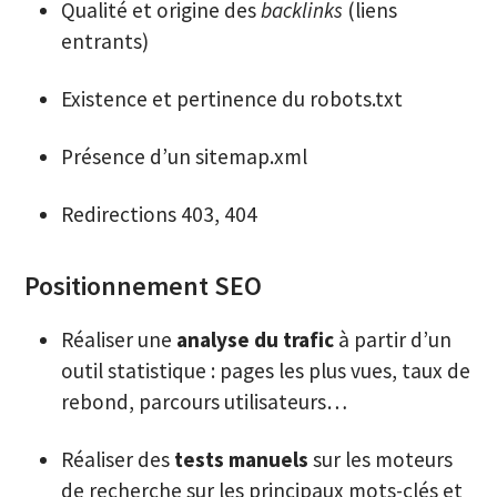
Qualité et origine des
backlinks
(liens
entrants)
Existence et pertinence du robots.txt
Présence d’un sitemap.xml
Redirections 403, 404
Positionnement SEO
Réaliser une
analyse du trafic
à partir d’un
outil statistique : pages les plus vues, taux de
rebond, parcours utilisateurs…
Réaliser des
tests manuels
sur les moteurs
de recherche sur les principaux mots-clés et