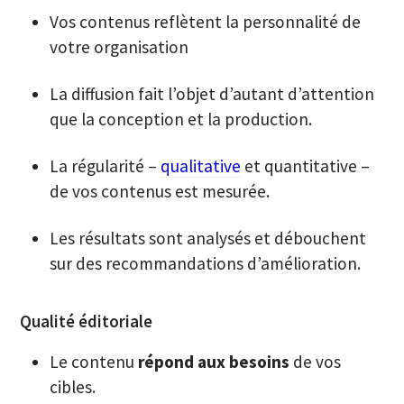
Vos contenus reflètent la personnalité de
votre organisation
La diffusion fait l’objet d’autant d’attention
que la conception et la production.
La régularité –
qualitative
et quantitative –
de vos contenus est mesurée.
Les résultats sont analysés et débouchent
sur des recommandations d’amélioration.
Qualité éditoriale
Le contenu
répond aux besoins
de vos
cibles.