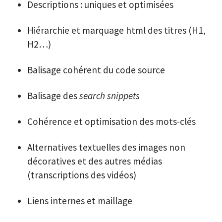
Descriptions : uniques et optimisées
Hiérarchie et marquage html des titres (H1,
H2…)
Balisage cohérent du code source
Balisage des
search snippets
Cohérence et optimisation des mots-clés
Alternatives textuelles des images non
décoratives et des autres médias
(transcriptions des vidéos)
Liens internes et maillage