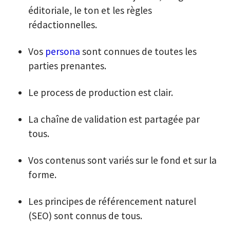
éditoriale, le ton et les règles
rédactionnelles.
Vos
persona
sont connues de toutes les
parties prenantes.
Le process de production est clair.
La chaîne de validation est partagée par
tous.
Vos contenus sont variés sur le fond et sur la
forme.
Les principes de référencement naturel
(SEO) sont connus de tous.