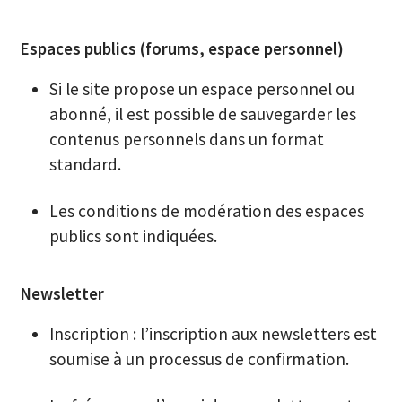
Espaces publics (forums, espace personnel)
Si le site propose un espace personnel ou
abonné, il est possible de sauvegarder les
contenus personnels dans un format
standard.
Les conditions de modération des espaces
publics sont indiquées.
Newsletter
Inscription : l’inscription aux newsletters est
soumise à un processus de confirmation.