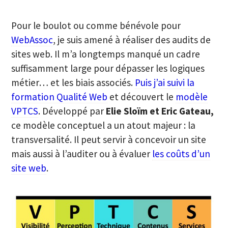
Pour le boulot ou comme bénévole pour
WebAssoc
, je suis amené à réaliser des audits de
sites web. Il m’a longtemps manqué un cadre
suffisamment large pour dépasser les logiques
métier… et les biais associés.
Puis j’ai suivi la
formation Qualité Web
et découvert le
modèle
VPTCS
. Développé par
Elie Sloïm et Eric Gateau,
ce modèle conceptuel a un atout majeur : la
transversalité. Il peut servir à concevoir un site
mais aussi à l’auditer ou à évaluer
les coûts d’un
site web
.