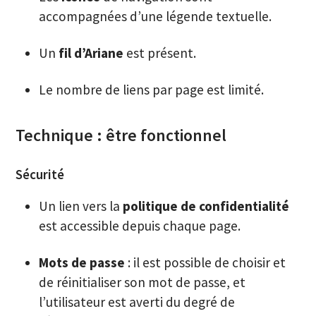
accompagnées d’une légende textuelle.
Un
fil d’Ariane
est présent.
Le nombre de liens par page est limité.
Technique : être fonctionnel
Sécurité
Un lien vers la
politique de confidentialité
est accessible depuis chaque page.
Mots de passe
: il est possible de choisir et
de réinitialiser son mot de passe, et
l’utilisateur est averti du degré de