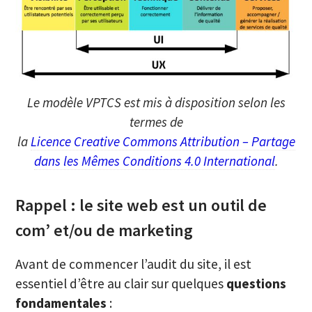
Le modèle VPTCS est mis à disposition selon les
termes de
la
Licence Creative Commons Attribution – Partage
dans les Mêmes Conditions 4.0 International
.
Rappel : le site web est un outil de
com’ et/ou de marketing
Avant de commencer l’audit du site, il est
essentiel d’être au clair sur quelques
questions
fondamentales
: