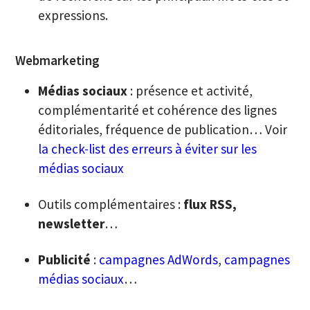
expressions.
Webmarketing
Médias sociaux
: présence et activité,
complémentarité et cohérence des lignes
éditoriales, fréquence de publication… Voir
la check-list des erreurs à éviter sur les
médias sociaux
Outils complémentaires :
flux RSS,
newsletter
…
Publicité
:
campagnes AdWords
,
campagnes
médias sociaux
…