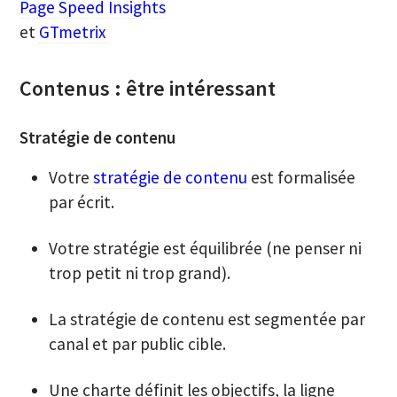
Page Speed Insights
et
GTmetrix
Contenus : être intéressant
Stratégie de contenu
Votre
stratégie de contenu
est formalisée
par écrit.
Votre stratégie est équilibrée (ne penser ni
trop petit ni trop grand).
La stratégie de contenu est segmentée par
canal et par public cible.
Une charte définit les objectifs, la ligne