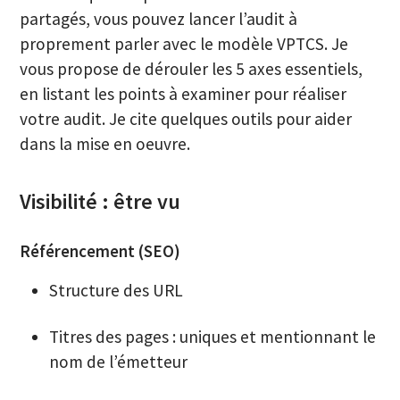
partagés, vous pouvez lancer l’audit à
proprement parler avec le modèle VPTCS. Je
vous propose de dérouler les 5 axes essentiels,
en listant les points à examiner pour réaliser
votre audit. Je cite quelques outils pour aider
dans la mise en oeuvre.
Visibilité : être vu
Référencement (SEO)
Structure des URL
Titres des pages : uniques et mentionnant le
nom de l’émetteur