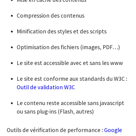
Compression des contenus
Minification des styles et des scripts
Optimisation des fichiers (images, PDF…)
Le site est accessible avec et sans les www
Le site est conforme aux standards du W3C :
Outil de validation W3C
Le contenu reste accessible sans javascript
ou sans plug-ins (Flash, autres)
Outils de vérification de performance :
Google