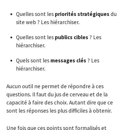
Quelles sont les
priorités stratégiques
du
site web ? Les hiérarchiser.
Quelles sont les
publics cibles
? Les
hiérarchiser.
Quels sont les
messages clés
? Les
hiérarchiser.
Aucun outil ne permet de répondre à ces
questions. Il faut du jus de cerveau et de la
capacité à faire des choix. Autant dire que ce
sont les réponses les plus difficiles à obtenir.
Une fois que ces points sont formalisés et