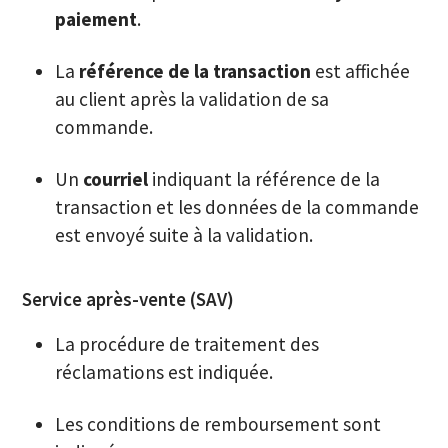
paiement
.
La
référence de la transaction
est affichée
au client après la validation de sa
commande.
Un
courriel
indiquant la référence de la
transaction et les données de la commande
est envoyé suite à la validation.
Service après-vente (SAV)
La procédure de traitement des
réclamations est indiquée.
Les conditions de remboursement sont