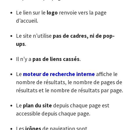
Le lien sur le
logo
renvoie vers la page
d’accueil.
Le site n’utilise
pas de cadres, ni de pop-
ups
.
Il n’y a
pas de liens cassés
.
Le
moteur de recherche interne
affiche le
nombre de résultats, le nombre de pages de
résultats et le nombre de résultats par page.
Le
plan du site
depuis chaque page est
accessible depuis chaque page.
Les
icônes
de navigation sont