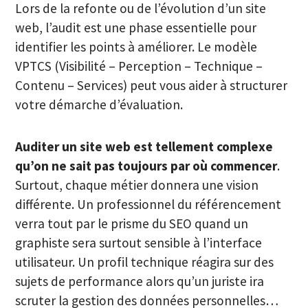
Lors de la refonte ou de l’évolution d’un site
web, l’audit est une phase essentielle pour
identifier les points à améliorer. Le modèle
VPTCS (Visibilité – Perception – Technique –
Contenu – Services) peut vous aider à structurer
votre démarche d’évaluation.
Auditer un site web est tellement complexe
qu’on ne sait pas toujours par où commencer
.
Surtout, chaque métier donnera une vision
différente. Un professionnel du référencement
verra tout par le prisme du SEO quand un
graphiste sera surtout sensible à l’interface
utilisateur. Un profil technique réagira sur des
sujets de performance alors qu’un juriste ira
scruter la gestion des données personnelles…