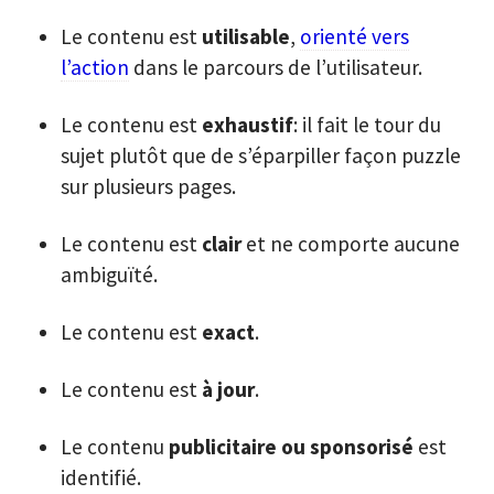
Le contenu est
utilisable
,
orienté vers
l’action
dans le parcours de l’utilisateur.
Le contenu est
exhaustif
: il fait le tour du
sujet plutôt que de s’éparpiller façon puzzle
sur plusieurs pages.
Le contenu est
clair
et ne comporte aucune
ambiguïté.
Le contenu est
exact
.
Le contenu est
à jour
.
Le contenu
publicitaire ou sponsorisé
est
identifié.