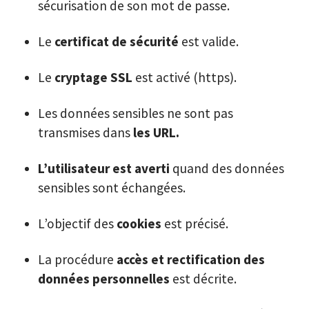
sécurisation de son mot de passe.
Le
certificat de sécurité
est valide.
Le
cryptage SSL
est activé (https).
Les données sensibles ne sont pas
transmises dans
les URL.
L’utilisateur est averti
quand des données
sensibles sont échangées.
L’objectif des
cookies
est précisé.
La procédure
accès et rectification des
données personnelles
est décrite.