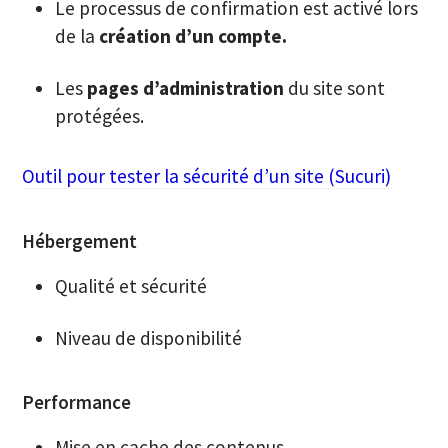
Le processus de confirmation est activé lors
de la
création d’un compte.
Les
pages d’administration
du site sont
protégées.
Outil pour tester la sécurité d’un site (Sucuri)
Hébergement
Qualité et sécurité
Niveau de disponibilité
Performance
Mise en cache des contenus