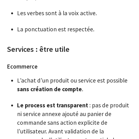
Les verbes sont à la voix active.
La ponctuation est respectée.
Services : être utile
Ecommerce
L’achat d’un produit ou service est possible
sans création de compte
.
Le process est transparent
: pas de produit
ni service annexe ajouté au panier de
commande sans action explicite de
l’utilisateur. Avant validation de la