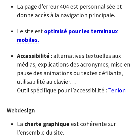
La page d’erreur 404 est personnalisée et
donne accès à la navigation principale.
Le site est
optimisé pour les terminaux
mobiles.
Accessibilité
: alternatives textuelles aux
médias, explications des acronymes, mise en
pause des animations ou textes défilants,
utilisabilité au clavier…
Outil spécifique pour l’accessibilité :
Tenion
Webdesign
La
charte graphique
est cohérente sur
l’ensemble du site.