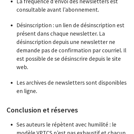
La fréquence d’envoi des newsletters est
consultable avant l’abonnement.
Désinscription : un lien de désinscription est
présent dans chaque newsletter. La
désinscription depuis une newsletter ne
demande pas de confirmation par courriel. Il
est possible de se désinscrire depuis le site
web.
Les archives de newsletters sont disponibles
en ligne.
Conclusion et réserves
Ses auteurs le répètent avec humilité : le
modèle VPTCS n’est pas exhaustif et chacun