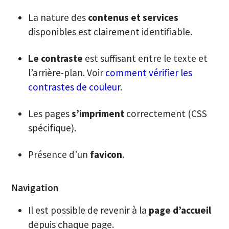
La nature des
contenus et services
disponibles est clairement identifiable.
Le contraste
est suffisant entre le texte et
l’arrière-plan. Voir
comment vérifier les
contrastes de couleur
.
Les pages
s’impriment
correctement (CSS
spécifique).
Présence d’un
favicon
.
Navigation
Il est possible de revenir à la
page d’accueil
depuis chaque page.