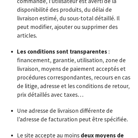
commande, l’utilisateur est averti de la
disponibilité des produits, du délai de
livraison estimé, du sous-total détaillé. Il
peut modifier, ajouter ou supprimer des
articles.
Les conditions sont transparentes
:
financement, garantie, utilisation, zone de
livraison, moyens de paiement acceptés et
procédures correspondantes, recours en cas
de litige, adresse et les conditions de retour,
prix détaillés avec taxes…
Une adresse de livraison différente de
l’adresse de facturation peut être spécifiée.
Le site accepte au moins
deux moyens de